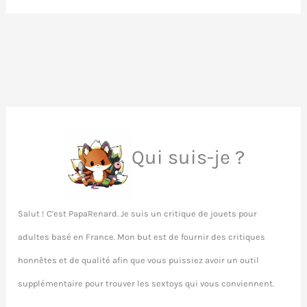
Pulse
Solo
Interactive
Qui suis-je ?
Salut ! C'est PapaRenard. Je suis un critique de jouets pour
adultes basé en France. Mon but est de fournir des critiques
honnêtes et de qualité afin que vous puissiez avoir un outil
supplémentaire pour trouver les sextoys qui vous conviennent.