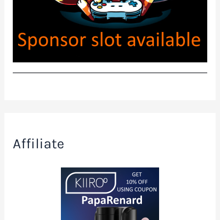
Affiliate