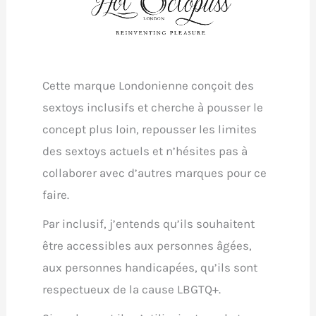
Cette marque Londonienne conçoit des
sextoys inclusifs et cherche à pousser le
concept plus loin, repousser les limites
des sextoys actuels et n’hésites pas à
collaborer avec d’autres marques pour ce
faire.
Par inclusif, j’entends qu’ils souhaitent
être accessibles aux personnes âgées,
aux personnes handicapées, qu’ils sont
respectueux de la cause LBGTQ+.