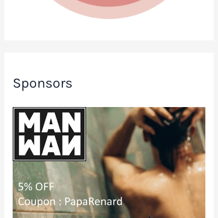
Sponsors