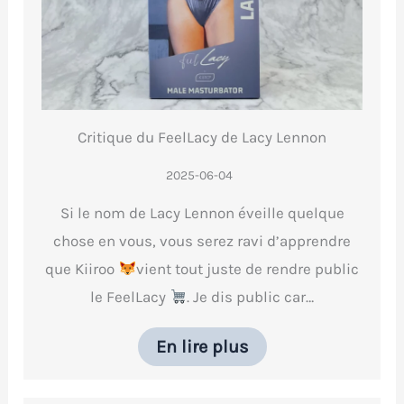
Critique du FeelLacy de Lacy Lennon
2025-06-04
Si le nom de Lacy Lennon éveille quelque
chose en vous, vous serez ravi d’apprendre
que Kiiroo
vient tout juste de rendre public
le FeelLacy
. Je dis public car…
En lire plus