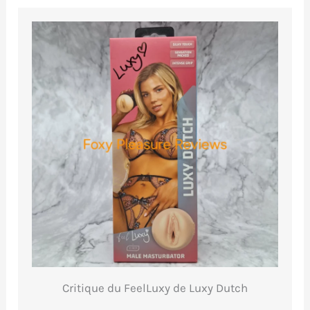
Critique du FeelLuxy de Luxy Dutch