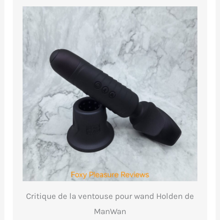
Critique de la ventouse pour wand Holden de
ManWan