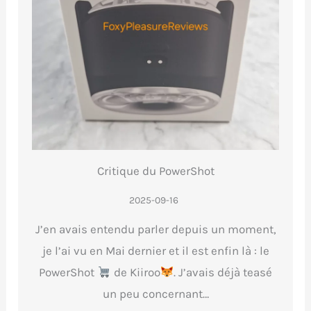
Critique du PowerShot
2025-09-16
J’en avais entendu parler depuis un moment,
je l’ai vu en Mai dernier et il est enfin là : le
PowerShot
de Kiiroo
. J’avais déjà teasé
un peu concernant…