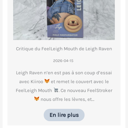
Critique du FeelLeigh Mouth de Leigh Raven
2026-04-15
Leigh Raven n’en est pas à son coup d’essai
avec Kiiroo
et remet le couvert avec le
FeelLeigh Mouth
. Ce nouveau FeelStroker
nous offre les lèvres, et…
En lire plus