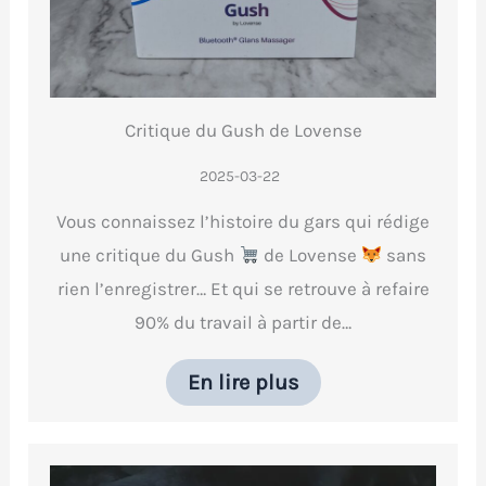
Critique du Gush de Lovense
2025-03-22
Vous connaissez l’histoire du gars qui rédige
une critique du Gush
de Lovense
sans
rien l’enregistrer… Et qui se retrouve à refaire
90% du travail à partir de…
En lire plus