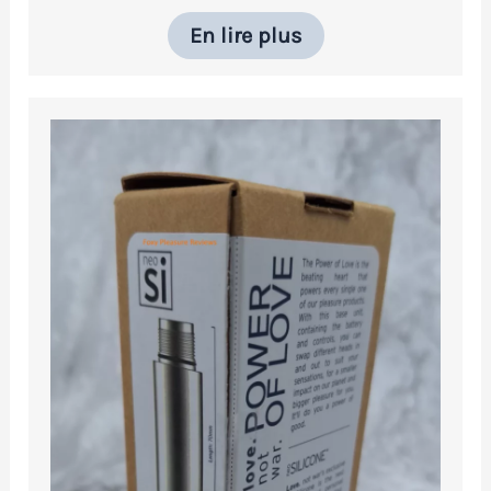
En lire plus