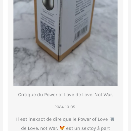
Critique du Power of Love de Love. Not War.
2024-10-05
Il est inexact de dire que le Power of Love
de Love. not War.
est un sextoy à part