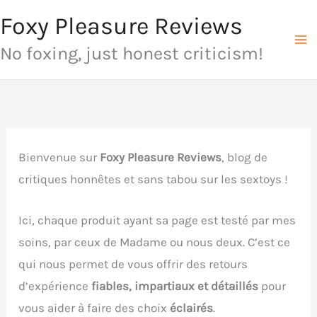
Aller
Foxy Pleasure Reviews
au
No foxing, just honest criticism!
contenu
Bienvenue sur
Foxy Pleasure Reviews
, blog de
critiques honnêtes et sans tabou sur les sextoys !
Ici, chaque produit ayant sa page est testé par mes
soins, par ceux de Madame ou nous deux. C’est ce
qui nous permet de vous offrir des retours
d’expérience
fiables, impartiaux et détaillés
pour
vous aider à faire des choix
éclairés
.