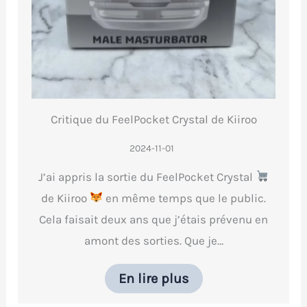
Critique du FeelPocket Crystal de Kiiroo
2024-11-01
J’ai appris la sortie du FeelPocket Crystal
de Kiiroo
en même temps que le public.
Cela faisait deux ans que j’étais prévenu en
amont des sorties. Que je…
En lire plus