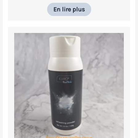
En lire plus