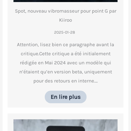
Spot, nouveau vibromasseur pour point G par
Kiiroo
2025-01-28
Attention, lisez bien ce paragraphe avant la
critique.Cette critique a été initialement
rédigée en Mai 2024 avec un modèle qui
n’étaient qu’en version beta, uniquement
pour des retours en interne….
En lire plus