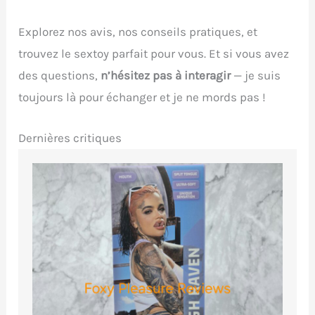
Explorez nos avis, nos conseils pratiques, et
trouvez le sextoy parfait pour vous. Et si vous avez
des questions,
n’hésitez pas à interagir
— je suis
toujours là pour échanger et je ne mords pas !
Dernières critiques