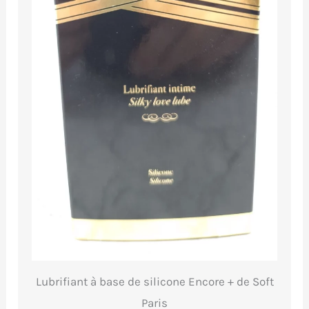
Lubrifiant à base de silicone Encore + de Soft
Paris