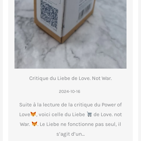
Critique du Liebe de Love. Not War.
2024-10-16
Suite à la lecture de la critique du Power of
Love
, voici celle du Liebe
de Love. not
War.
. Le Liebe ne fonctionne pas seul, il
s’agit d’un…