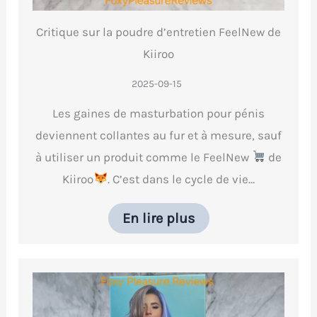
Critique sur la poudre d’entretien FeelNew de
Kiiroo
2025-09-15
Les gaines de masturbation pour pénis
deviennent collantes au fur et à mesure, sauf
à utiliser un produit comme le FeelNew
de
Kiiroo
. C’est dans le cycle de vie…
En lire plus