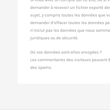
demander à recevoir un fichier exporté d
sujet, y compris toutes les données que 
demander d’effacer toutes les données per
n’inclut pas les données que nous sommes
juridiques ou de sécurité.
Où vos données sont-elles envoyées ?
Les commentaires des visiteurs peuvent êt
des spams.