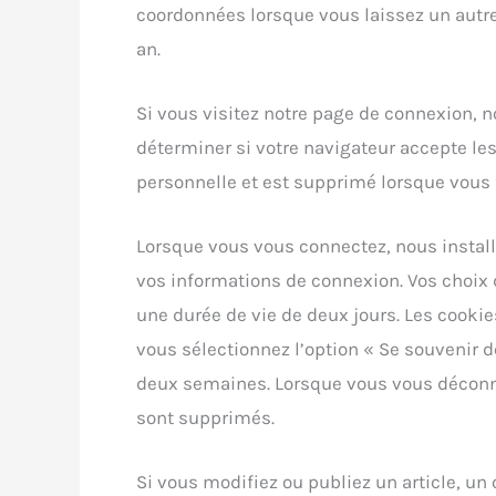
coordonnées lorsque vous laissez un autr
an.
Si vous visitez notre page de connexion, 
déterminer si votre navigateur accepte le
personnelle et est supprimé lorsque vous 
Lorsque vous vous connectez, nous instal
vos informations de connexion. Vos choix d
une durée de vie de deux jours. Les cookie
vous sélectionnez l’option « Se souvenir 
deux semaines. Lorsque vous vous déconn
sont supprimés.
Si vous modifiez ou publiez un article, un