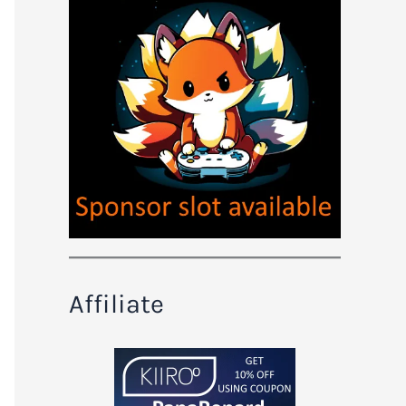
Affiliate