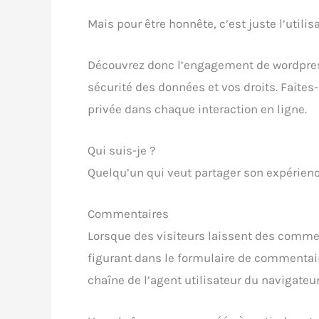
Mais pour être honnête, c’est juste l’utili
Découvrez donc l’engagement de wordpres
sécurité des données et vos droits. Faites-
privée dans chaque interaction en ligne.
Qui suis-je ?
Quelqu’un qui veut partager son expérie
Commentaires
Lorsque des visiteurs laissent des commen
figurant dans le formulaire de commentaires
chaîne de l’agent utilisateur du navigateur