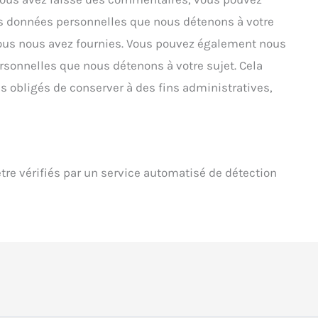
es données personnelles que nous détenons à votre
vous nous avez fournies. Vous pouvez également nous
sonnelles que nous détenons à votre sujet. Cela
 obligés de conserver à des fins administratives,
re vérifiés par un service automatisé de détection