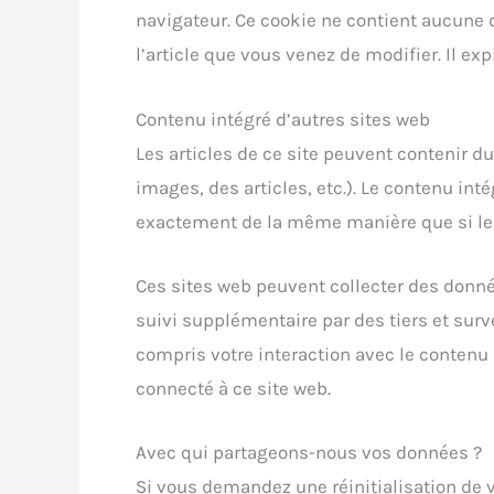
navigateur. Ce cookie ne contient aucune 
l’article que vous venez de modifier. Il exp
Contenu intégré d’autres sites web
Les articles de ce site peuvent contenir d
images, des articles, etc.). Le contenu in
exactement de la même manière que si le vi
Ces sites web peuvent collecter des donné
suivi supplémentaire par des tiers et surve
compris votre interaction avec le contenu
connecté à ce site web.
Avec qui partageons-nous vos données ?
Si vous demandez une réinitialisation de v