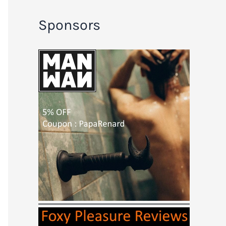
Sponsors