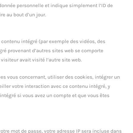
donnée personnelle et indique simplement l’ID de
ire au bout d’un jour.
u contenu intégré (par exemple des vidéos, des
tégré provenant d’autres sites web se comporte
siteur avait visité l’autre site web.
es vous concernant, utiliser des cookies, intégrer un
iller votre interaction avec ce contenu intégré, y
 intégré si vous avez un compte et que vous êtes
otre mot de passe, votre adresse IP sera incluse dans