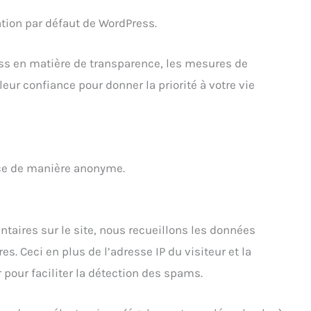
sation par défaut de WordPress.
s en matière de transparence, les mesures de
leur confiance pour donner la priorité à votre vie
nce de manière anonyme.
taires sur le site, nous recueillons les données
. Ceci en plus de l’adresse IP du visiteur et la
 pour faciliter la détection des spams.