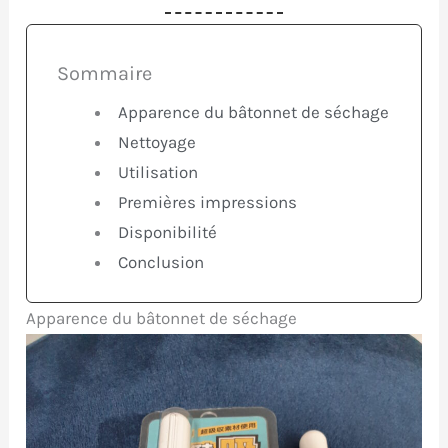
Sommaire
Apparence du bâtonnet de séchage
Nettoyage
Utilisation
Premières impressions
Disponibilité
Conclusion
Apparence du bâtonnet de séchage