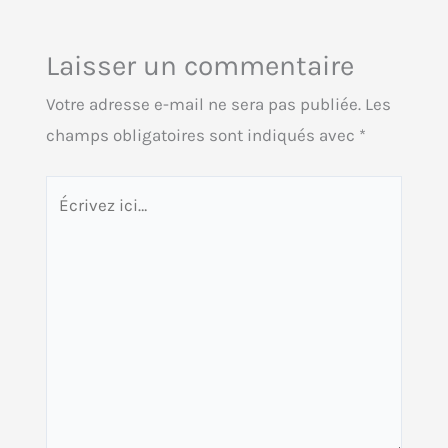
Laisser un commentaire
Votre adresse e-mail ne sera pas publiée.
Les
champs obligatoires sont indiqués avec
*
Écrivez
ici…