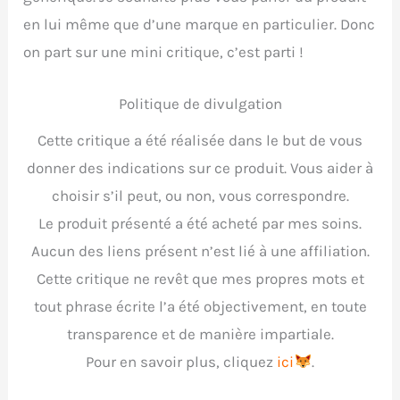
en lui même que d’une marque en particulier. Donc
on part sur une mini critique, c’est parti !
Politique de divulgation
Cette critique a été réalisée dans le but de vous
donner des indications sur ce produit. Vous aider à
choisir s’il peut, ou non, vous correspondre.
Le produit présenté a été acheté par mes soins.
Aucun des liens présent n’est lié à une affiliation.
Cette critique ne revêt que mes propres mots et
tout phrase écrite l’a été objectivement, en toute
transparence et de manière impartiale.
Pour en savoir plus, cliquez
ici
.