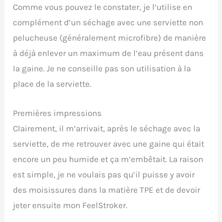
Comme vous pouvez le constater, je l’utilise en
complément d’un séchage avec une serviette non
pelucheuse (généralement microfibre) de manière
à déjà enlever un maximum de l’eau présent dans
la gaine. Je ne conseille pas son utilisation à la
place de la serviette.
Premières impressions
Clairement, il m’arrivait, après le séchage avec la
serviette, de me retrouver avec une gaine qui était
encore un peu humide et ça m’embêtait. La raison
est simple, je ne voulais pas qu’il puisse y avoir
des moisissures dans la matière TPE et de devoir
jeter ensuite mon FeelStroker.