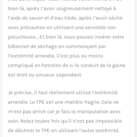
bien là, après l’avoir soigneusement nettoyé à
l’aide de savon et d’eau tiède, après l’avoir séché
avec précaution en utilisant une serviette non
pelucheuse… Et bien là, vous pouvez insérer votre
bâtonnet de séchage en commençant par
l’extrémité arrondie. C’est plus ou moins
compliqué en fonction de si le conduit de la gaine
est droit ou sinueux cependant.
Je précise, il faut réellement utilisé l’extrémité
arrondie. Le TPE est une matière fragile. Cela ne
m’est pas arrivé car je fais la manipulation avec
soin. Notez toutes fois qu’il n’est pas impossible
de déchirer le TPE en utilisant l’autre extrémité.