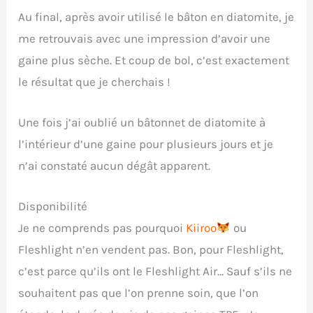
Au final, après avoir utilisé le bâton en diatomite, je
me retrouvais avec une impression d’avoir une
gaine plus sèche. Et coup de bol, c’est exactement
le résultat que je cherchais !
Une fois j’ai oublié un bâtonnet de diatomite à
l’intérieur d’une gaine pour plusieurs jours et je
n’ai constaté aucun dégât apparent.
Disponibilité
Je ne comprends pas pourquoi
Kiiroo
ou
Fleshlight n’en vendent pas. Bon, pour Fleshlight,
c’est parce qu’ils ont le Fleshlight Air… Sauf s’ils ne
souhaitent pas que l’on prenne soin, que l’on