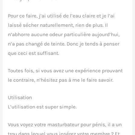
Pour ce faire, j’ai utilisé de l’eau claire et je l’ai
laissé sécher naturellement, rien de plus. Il
n’abhorre aucune odeur particulière aujourd’hui,
n’a pas changé de teinte. Donc je tends à penser
que ceci est suffisant.
Toutes fois, si vous avez une expérience prouvant
le contraire, n’hésitez pas à me le faire savoir.
Utilisation
L’utilisation est super simple.
Vous voyez votre masturbateur pour pénis, il a un
trou dans lequel vous insérez votre membre ? Et