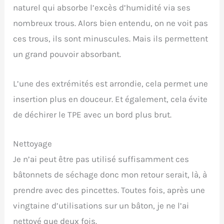
naturel qui absorbe l’excès d’humidité via ses
nombreux trous. Alors bien entendu, on ne voit pas
ces trous, ils sont minuscules. Mais ils permettent
un grand pouvoir absorbant.
L’une des extrémités est arrondie, cela permet une
insertion plus en douceur. Et également, cela évite
de déchirer le TPE avec un bord plus brut.
Nettoyage
Je n’ai peut être pas utilisé suffisamment ces
bâtonnets de séchage donc mon retour serait, là, à
prendre avec des pincettes. Toutes fois, après une
vingtaine d’utilisations sur un bâton, je ne l’ai
nettoyé que deux fois.