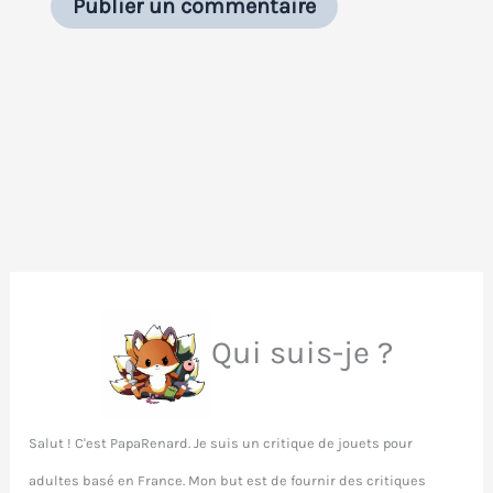
Qui suis-je ?
Salut ! C'est PapaRenard. Je suis un critique de jouets pour
adultes basé en France. Mon but est de fournir des critiques