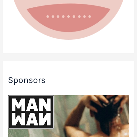
Sponsors