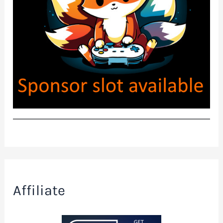
Affiliate