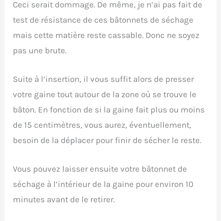
Ceci serait dommage. De même, je n’ai pas fait de
test de résistance de ces bâtonnets de séchage
mais cette matière reste cassable. Donc ne soyez
pas une brute.
Suite à l’insertion, il vous suffit alors de presser
votre gaine tout autour de la zone où se trouve le
bâton. En fonction de si la gaine fait plus ou moins
de 15 centimètres, vous aurez, éventuellement,
besoin de la déplacer pour finir de sécher le reste.
Vous pouvez laisser ensuite votre bâtonnet de
séchage à l’intérieur de la gaine pour environ 10
minutes avant de le retirer.