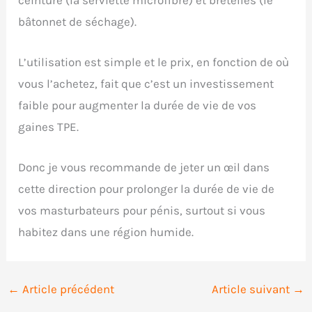
ceinture (la serviette microfibre) et bretelles (le
bâtonnet de séchage).
L’utilisation est simple et le prix, en fonction de où
vous l’achetez, fait que c’est un investissement
faible pour augmenter la durée de vie de vos
gaines TPE.
Donc je vous recommande de jeter un œil dans
cette direction pour prolonger la durée de vie de
vos masturbateurs pour pénis, surtout si vous
habitez dans une région humide.
←
Article précédent
Article suivant
→