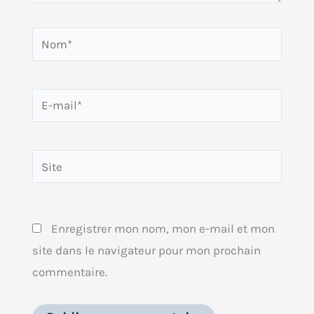
Nom*
E-
mail*
Site
Enregistrer mon nom, mon e-mail et mon
site dans le navigateur pour mon prochain
commentaire.