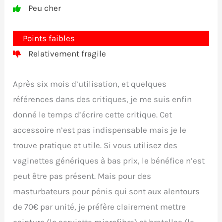
Peu cher
Points faibles
Relativement fragile
Après six mois d’utilisation, et quelques
références dans des critiques, je me suis enfin
donné le temps d’écrire cette critique. Cet
accessoire n’est pas indispensable mais je le
trouve pratique et utile. Si vous utilisez des
vaginettes génériques à bas prix, le bénéfice n’est
peut être pas présent. Mais pour des
masturbateurs pour pénis qui sont aux alentours
de 70€ par unité, je préfère clairement mettre