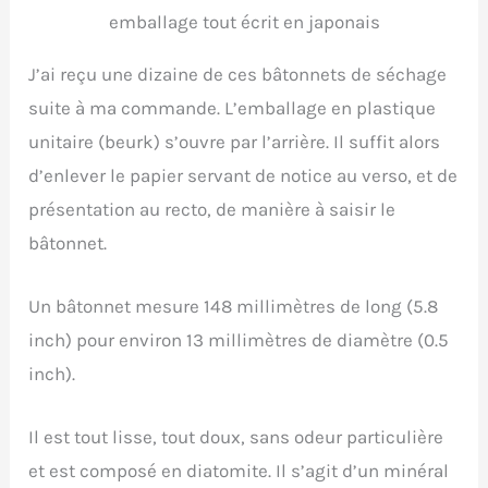
emballage tout écrit en japonais
J’ai reçu une dizaine de ces bâtonnets de séchage
suite à ma commande. L’emballage en plastique
unitaire (beurk) s’ouvre par l’arrière. Il suffit alors
d’enlever le papier servant de notice au verso, et de
présentation au recto, de manière à saisir le
bâtonnet.
Un bâtonnet mesure 148 millimètres de long (5.8
inch) pour environ 13 millimètres de diamètre (0.5
inch).
Il est tout lisse, tout doux, sans odeur particulière
et est composé en diatomite. Il s’agit d’un minéral