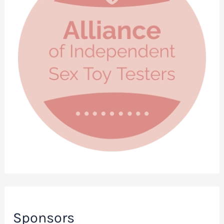
Sponsors