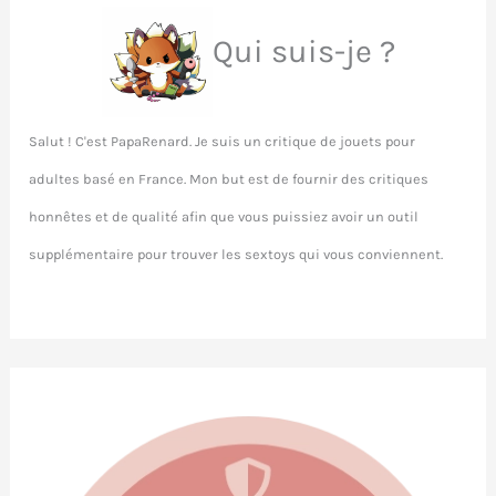
Qui suis-je ?
Salut ! C'est PapaRenard. Je suis un critique de jouets pour
adultes basé en France. Mon but est de fournir des critiques
honnêtes et de qualité afin que vous puissiez avoir un outil
supplémentaire pour trouver les sextoys qui vous conviennent.