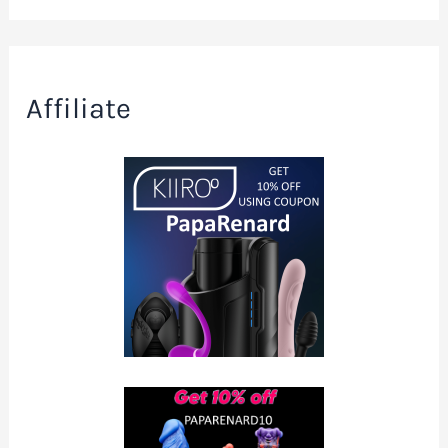
Affiliate