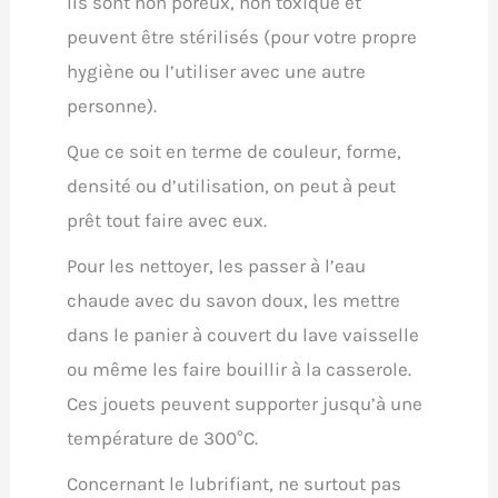
Ils sont non poreux, non toxique et
peuvent être stérilisés (pour votre propre
hygiène ou l’utiliser avec une autre
personne).
Que ce soit en terme de couleur, forme,
densité ou d’utilisation, on peut à peut
prêt tout faire avec eux.
Pour les nettoyer, les passer à l’eau
chaude avec du savon doux, les mettre
dans le panier à couvert du lave vaisselle
ou même les faire bouillir à la casserole.
Ces jouets peuvent supporter jusqu’à une
température de 300°C.
Concernant le lubrifiant, ne surtout pas