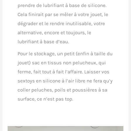
prendre de lubrifiant à base de silicone.
Cela finirait par se mêler à votre jouet, le
dégrader et le rendre inutilisable, votre
alternative, encore et toujours, le
lubrifiant à base d’eau.
Pour le stockage, un petit (enfin à taille du
jouet) sac en tissus non pelucheux, qui
ferme, fait tout à fait l’affaire. Laisser vos
sextoys en silicone à l’air libre ne fera qu’y
coller peluches, poils et poussières à sa
surface, ce n’est pas top.