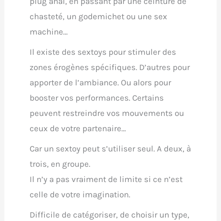
plug anal, en passant par une ceinture de
chasteté, un godemichet ou une sex
machine…
Il existe des sextoys pour stimuler des
zones érogènes spécifiques. D’autres pour
apporter de l’ambiance. Ou alors pour
booster vos performances. Certains
peuvent restreindre vos mouvements ou
ceux de votre partenaire…
Car un sextoy peut s’utiliser seul. A deux, à
trois, en groupe.
Il n’y a pas vraiment de limite si ce n’est
celle de votre imagination.
Difficile de catégoriser, de choisir un type,