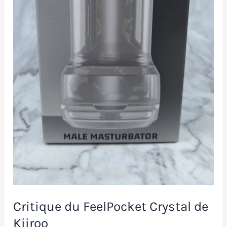
Critique du FeelPocket Crystal de
Kiiroo