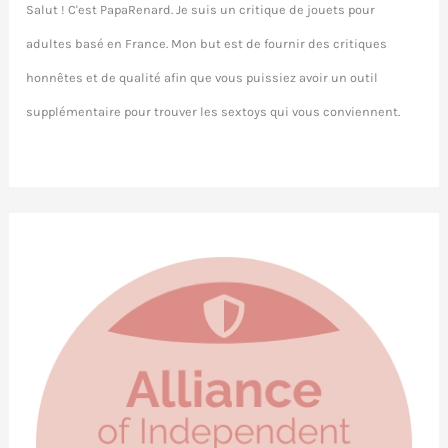
Salut ! C'est PapaRenard. Je suis un critique de jouets pour
adultes basé en France. Mon but est de fournir des critiques
honnêtes et de qualité afin que vous puissiez avoir un outil
supplémentaire pour trouver les sextoys qui vous conviennent.