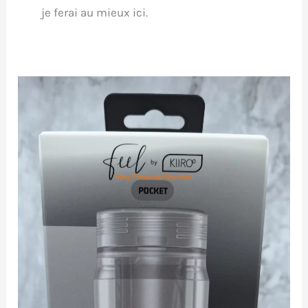
je ferai au mieux ici.