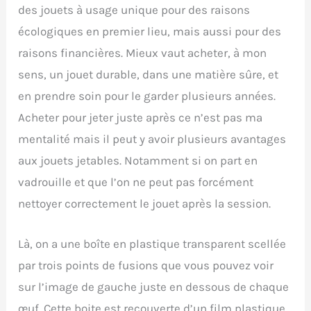
des jouets à usage unique pour des raisons
écologiques en premier lieu, mais aussi pour des
raisons financières. Mieux vaut acheter, à mon
sens, un jouet durable, dans une matière sûre, et
en prendre soin pour le garder plusieurs années.
Acheter pour jeter juste après ce n’est pas ma
mentalité mais il peut y avoir plusieurs avantages
aux jouets jetables. Notamment si on part en
vadrouille et que l’on ne peut pas forcément
nettoyer correctement le jouet après la session.
Là, on a une boîte en plastique transparent scellée
par trois points de fusions que vous pouvez voir
sur l’image de gauche juste en dessous de chaque
œuf. Cette boite est recouverte d’un film plastique