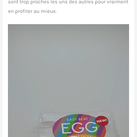
sont trop proches les uns des autres pour vraiment
en profiter au mieux.