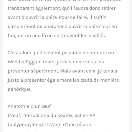
transparent également, qu’il faudra donc retirer
avant d’ouvrir la boîte. Pour ce faire, il suffit
simplement de chercher à ouvrir la boîte tout en
forçant un peu là où se trouvent les scellés.
C’est alors qu’il devient possible de prendre un
Wonder Egg en main, je vais donc vous les
présenter séparément. Mais avant cela, je tenais
juste à présenter également les œufs de manière
générique.
Anatomie d’un œuf
L’œuf, l’emballage du sextoy, est en PP
(polypropylène). Il s’agit d’une résine