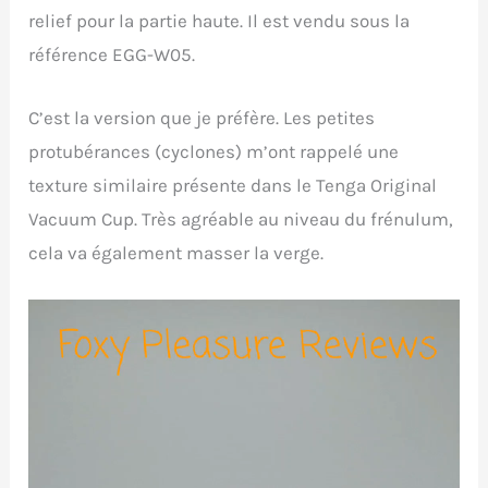
relief pour la partie haute. Il est vendu sous la
référence EGG-W05.
C’est la version que je préfère. Les petites
protubérances (cyclones) m’ont rappelé une
texture similaire présente dans le Tenga Original
Vacuum Cup. Très agréable au niveau du frénulum,
cela va également masser la verge.