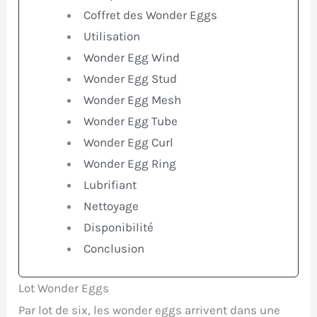
Coffret des Wonder Eggs
Utilisation
Wonder Egg Wind
Wonder Egg Stud
Wonder Egg Mesh
Wonder Egg Tube
Wonder Egg Curl
Wonder Egg Ring
Lubrifiant
Nettoyage
Disponibilité
Conclusion
Lot Wonder Eggs
Par lot de six, les wonder eggs arrivent dans une