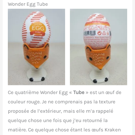
Wonder Egg Tube
Ce quatrième Wonder Egg «
Tube
» est un œuf de
couleur rouge. Je ne comprenais pas la texture
proposée de l’extérieur, mais elle m’a rappelé
quelque chose une fois que j’eu retourné la
matière. Ce quelque chose étant les œufs Kraken