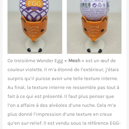
Ce troisième Wonder Egg «
Mesh
» est un œuf de
couleur violette. Il m’a étonné de l’extérieur, j’étais
surpris qu’il puisse avoir une telle texture interne.
Au final, la texture interne ne ressemble pas tout à
fait à ce qui est présenté. Il faut plus penser que
l’on a affaire à des alvéoles d’une ruche. Cela m’a
plus donné l’impression d’une texture en creux
qu’en sur-relief. Il est vendu sous la référence EGG-