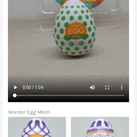
Wonder Egg Mesh