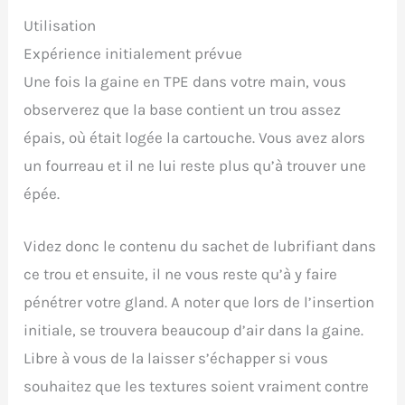
Utilisation
Expérience initialement prévue
Une fois la gaine en TPE dans votre main, vous
observerez que la base contient un trou assez
épais, où était logée la cartouche. Vous avez alors
un fourreau et il ne lui reste plus qu’à trouver une
épée.
Videz donc le contenu du sachet de lubrifiant dans
ce trou et ensuite, il ne vous reste qu’à y faire
pénétrer votre gland. A noter que lors de l’insertion
initiale, se trouvera beaucoup d’air dans la gaine.
Libre à vous de la laisser s’échapper si vous
souhaitez que les textures soient vraiment contre