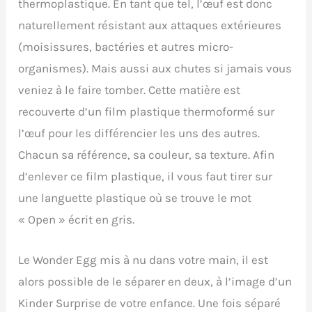
thermoplastique. En tant que tel, l’œuf est donc
naturellement résistant aux attaques extérieures
(moisissures, bactéries et autres micro-
organismes). Mais aussi aux chutes si jamais vous
veniez à le faire tomber. Cette matière est
recouverte d’un film plastique thermoformé sur
l’œuf pour les différencier les uns des autres.
Chacun sa référence, sa couleur, sa texture. Afin
d’enlever ce film plastique, il vous faut tirer sur
une languette plastique où se trouve le mot
« Open » écrit en gris.
Le Wonder Egg mis à nu dans votre main, il est
alors possible de le séparer en deux, à l’image d’un
Kinder Surprise de votre enfance. Une fois séparé