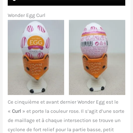
Wonder Egg Curl
Ce cinquième et avant dernier Wonder Egg est le
«
Curl
» et porte la couleur rose. Il s’agit d’une sorte
de maillage et à chaque intersection se trouve un
cyclone de fort relief pour la partie basse, petit