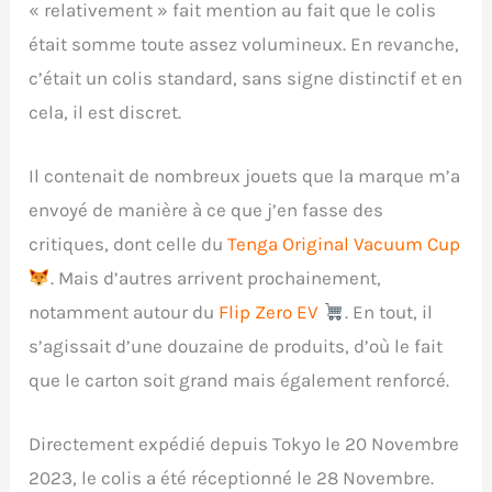
« relativement » fait mention au fait que le colis
était somme toute assez volumineux. En revanche,
c’était un colis standard, sans signe distinctif et en
cela, il est discret.
Il contenait de nombreux jouets que la marque m’a
envoyé de manière à ce que j’en fasse des
critiques, dont celle du
Tenga Original Vacuum Cup
. Mais d’autres arrivent prochainement,
notamment autour du
Flip Zero EV
. En tout, il
s’agissait d’une douzaine de produits, d’où le fait
que le carton soit grand mais également renforcé.
Directement expédié depuis Tokyo le 20 Novembre
2023, le colis a été réceptionné le 28 Novembre.