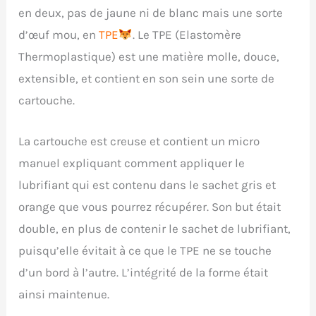
en deux, pas de jaune ni de blanc mais une sorte
d’œuf mou, en
TPE
. Le TPE (Elastomère
Thermoplastique) est une matière molle, douce,
extensible, et contient en son sein une sorte de
cartouche.
La cartouche est creuse et contient un micro
manuel expliquant comment appliquer le
lubrifiant qui est contenu dans le sachet gris et
orange que vous pourrez récupérer. Son but était
double, en plus de contenir le sachet de lubrifiant,
puisqu’elle évitait à ce que le TPE ne se touche
d’un bord à l’autre. L’intégrité de la forme était
ainsi maintenue.