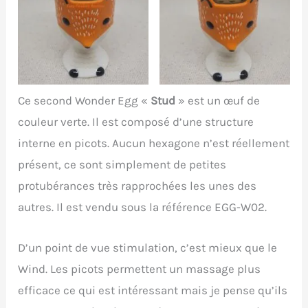
Ce second Wonder Egg «
Stud
» est un œuf de
couleur verte. Il est composé d’une structure
interne en picots. Aucun hexagone n’est réellement
présent, ce sont simplement de petites
protubérances très rapprochées les unes des
autres. Il est vendu sous la référence EGG-W02.
D’un point de vue stimulation, c’est mieux que le
Wind. Les picots permettent un massage plus
efficace ce qui est intéressant mais je pense qu’ils