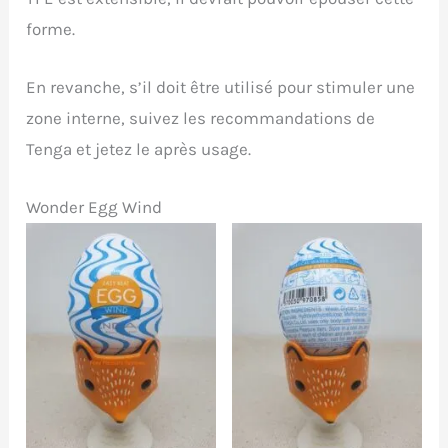
forme.
En revanche, s’il doit être utilisé pour stimuler une
zone interne, suivez les recommandations de
Tenga et jetez le après usage.
Wonder Egg Wind
Aucune légende
Aucune légende