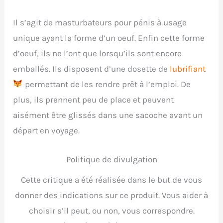
Il s’agit de masturbateurs pour pénis à usage
unique ayant la forme d’un oeuf. Enfin cette forme
d’oeuf, ils ne l’ont que lorsqu’ils sont encore
emballés. Ils disposent d’une dosette de
lubrifiant
permettant de les rendre prêt à l’emploi. De
plus, ils prennent peu de place et peuvent
aisément être glissés dans une sacoche avant un
départ en voyage.
Politique de divulgation
Cette critique a été réalisée dans le but de vous
donner des indications sur ce produit. Vous aider à
choisir s’il peut, ou non, vous correspondre.