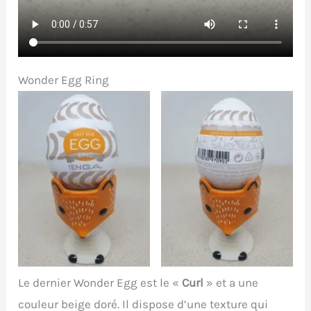
Wonder Egg Ring
Le dernier Wonder Egg est le «
Curl
» et a une
couleur beige doré. Il dispose d’une texture qui