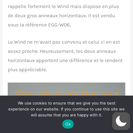
rappelle fortement le Wind mais dispose en plus
de deux gros anneaux horizontaux. Il est vendu
sous la référence EGG-W06.
Le Wind ne m’avait pas convenu et celui ci en est
assez proche. Heureusement, les deux anneaux
horizontaux apportent une différence et le rendent
plus appréciable.
We use cookies to ensure that we give you the best
experience on our website. If you continue to use this site we
will assume that you are happy with it.
Ok