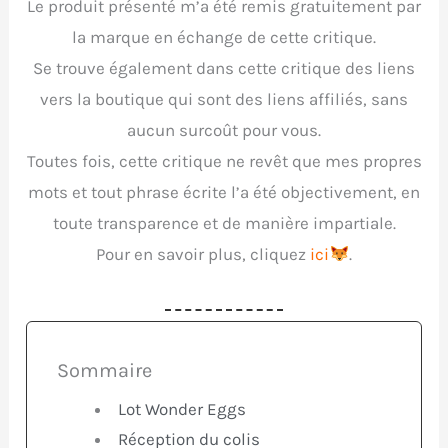
Le produit présenté m’a été remis gratuitement par
la marque en échange de cette critique.
Se trouve également dans cette critique des liens
vers la boutique qui sont des liens affiliés, sans
aucun surcoût pour vous.
Toutes fois, cette critique ne revêt que mes propres
mots et tout phrase écrite l’a été objectivement, en
toute transparence et de manière impartiale.
Pour en savoir plus, cliquez
ici
.
Sommaire
Lot Wonder Eggs
Réception du colis