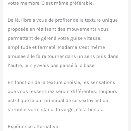
votre membre. C’est même préférable.
De là, libre à vous de profiter de la texture unique
proposée en réalisant des mouvements vous
permettant de gérer à votre guise vitesse,
amplitude et fermeté. Madame s’est même
amusée à le faire tourner dans un sens puis dans
l’autre, je n’y avais pas pensé à la base.
En fonction de la texture choisie, les sensations
que vous ressentirez seront différentes. Toujours
est-il que le but principal de ce sextoy est de
stimuler votre gland, la verge, c’est bonus.
Expérience alternative