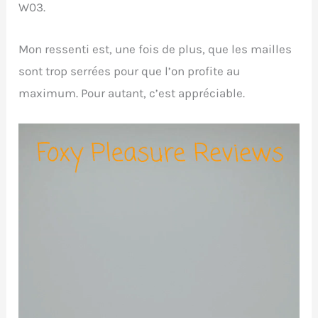
W03.
Mon ressenti est, une fois de plus, que les mailles
sont trop serrées pour que l’on profite au
maximum. Pour autant, c’est appréciable.