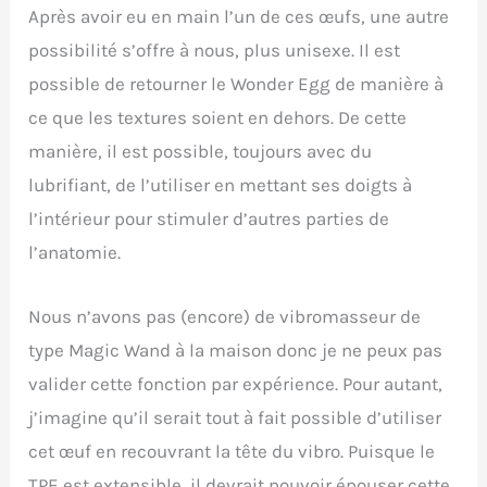
Après avoir eu en main l’un de ces œufs, une autre
possibilité s’offre à nous, plus unisexe. Il est
possible de retourner le Wonder Egg de manière à
ce que les textures soient en dehors. De cette
manière, il est possible, toujours avec du
lubrifiant, de l’utiliser en mettant ses doigts à
l’intérieur pour stimuler d’autres parties de
l’anatomie.
Nous n’avons pas (encore) de vibromasseur de
type Magic Wand à la maison donc je ne peux pas
valider cette fonction par expérience. Pour autant,
j’imagine qu’il serait tout à fait possible d’utiliser
cet œuf en recouvrant la tête du vibro. Puisque le
TPE est extensible, il devrait pouvoir épouser cette