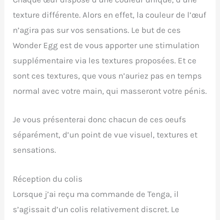
texture différente. Alors en effet, la couleur de l’œuf
n’agira pas sur vos sensations. Le but de ces
Wonder Egg est de vous apporter une stimulation
supplémentaire via les textures proposées. Et ce
sont ces textures, que vous n’auriez pas en temps
normal avec votre main, qui masseront votre pénis.
Je vous présenterai donc chacun de ces oeufs
séparément, d’un point de vue visuel, textures et
sensations.
Réception du colis
Lorsque j’ai reçu ma commande de Tenga, il
s’agissait d’un colis relativement discret. Le