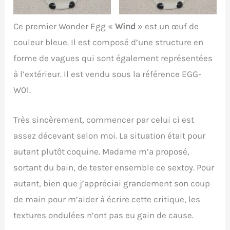
Ce premier Wonder Egg «
Wind
» est un œuf de
couleur bleue. Il est composé d’une structure en
forme de vagues qui sont également représentées
à l’extérieur. Il est vendu sous la référence EGG-
W01.
Très sincèrement, commencer par celui ci est
assez décevant selon moi. La situation était pour
autant plutôt coquine. Madame m’a proposé,
sortant du bain, de tester ensemble ce sextoy. Pour
autant, bien que j’appréciai grandement son coup
de main pour m’aider à écrire cette critique, les
textures ondulées n’ont pas eu gain de cause.