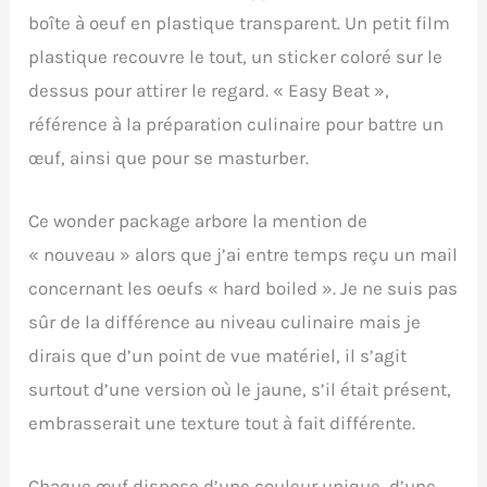
boîte à oeuf en plastique transparent. Un petit film
plastique recouvre le tout, un sticker coloré sur le
dessus pour attirer le regard. « Easy Beat »,
référence à la préparation culinaire pour battre un
œuf, ainsi que pour se masturber.
Ce wonder package arbore la mention de
« nouveau » alors que j’ai entre temps reçu un mail
concernant les oeufs « hard boiled ». Je ne suis pas
sûr de la différence au niveau culinaire mais je
dirais que d’un point de vue matériel, il s’agit
surtout d’une version où le jaune, s’il était présent,
embrasserait une texture tout à fait différente.
Chaque œuf dispose d’une couleur unique, d’une