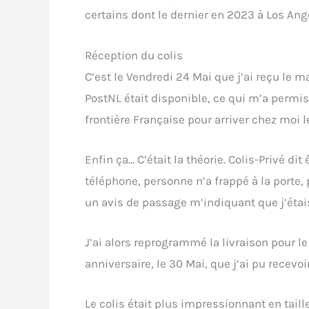
certains dont le dernier en 2023 à Los Ang
Réception du colis
C’est le Vendredi 24 Mai que j’ai reçu le 
PostNL était disponible, ce qui m’a permis 
frontière Française pour arriver chez moi 
Enfin ça… C’était la théorie. Colis-Privé d
téléphone, personne n’a frappé à la porte, 
un avis de passage m’indiquant que j’éta
J’ai alors reprogrammé la livraison pour l
anniversaire, le 30 Mai, que j’ai pu recev
Le colis était plus impressionnant en tai