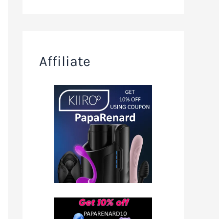
Affiliate