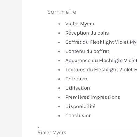
Sommaire
Violet Myers
Réception du colis
Coffret du Fleshlight Violet M
Contenu du coffret
Apparence du Fleshlight Viole
Textures du Fleshlight Violet 
Entretien
Utilisation
Premières impressions
Disponibilité
Conclusion
Violet Myers