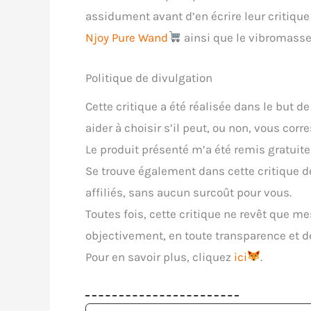
assidument avant d’en écrire leur critiq
Njoy Pure Wand
ainsi que le vibromass
Politique de divulgation
Cette critique a été réalisée dans le but d
aider à choisir s’il peut, ou non, vous corr
Le produit présenté m’a été remis gratuit
Se trouve également dans cette critique d
affiliés, sans aucun surcoût pour vous.
Toutes fois, cette critique ne revêt que me
objectivement, en toute transparence et d
Pour en savoir plus, cliquez
ici
.