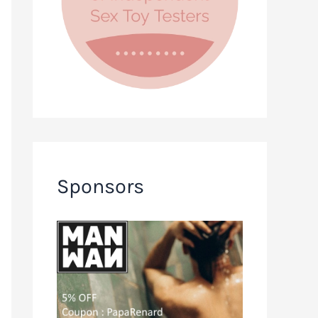
Sponsors