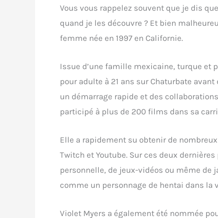
Vous vous rappelez souvent que je dis que
quand je les découvre ? Et bien malheureu
femme née en 1997 en Californie.
Issue d’une famille mexicaine, turque et 
pour adulte à 21 ans sur Chaturbate avant 
un démarrage rapide et des collaborations
participé à plus de 200 films dans sa carri
Elle a rapidement su obtenir de nombreux
Twitch et Youtube. Sur ces deux dernières pl
personnelle, de jeux-vidéos ou même de jap
comme un personnage de hentai dans la vr
Violet Myers a également été nommée pour