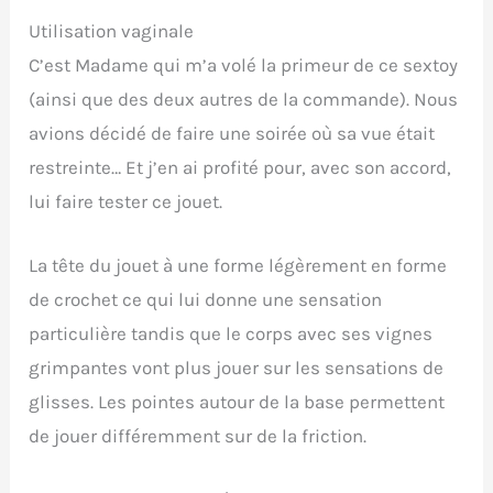
Utilisation vaginale
C’est Madame qui m’a volé la primeur de ce sextoy
(ainsi que des deux autres de la commande). Nous
avions décidé de faire une soirée où sa vue était
restreinte… Et j’en ai profité pour, avec son accord,
lui faire tester ce jouet.
La tête du jouet à une forme légèrement en forme
de crochet ce qui lui donne une sensation
particulière tandis que le corps avec ses vignes
grimpantes vont plus jouer sur les sensations de
glisses. Les pointes autour de la base permettent
de jouer différemment sur de la friction.