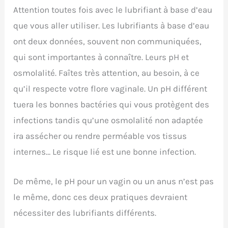
Attention toutes fois avec le lubrifiant à base d’eau
que vous aller utiliser. Les lubrifiants à base d’eau
ont deux données, souvent non communiquées,
qui sont importantes à connaître. Leurs pH et
osmolalité. Faîtes très attention, au besoin, à ce
qu’il respecte votre flore vaginale. Un pH différent
tuera les bonnes bactéries qui vous protègent des
infections tandis qu’une osmolalité non adaptée
ira assécher ou rendre perméable vos tissus
internes… Le risque lié est une bonne infection.
De même, le pH pour un vagin ou un anus n’est pas
le même, donc ces deux pratiques devraient
nécessiter des lubrifiants différents.