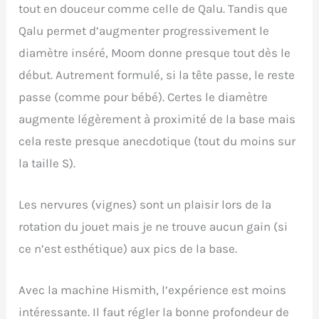
tout en douceur comme celle de Qalu. Tandis que
Qalu permet d’augmenter progressivement le
diamètre inséré, Moom donne presque tout dès le
début. Autrement formulé, si la tête passe, le reste
passe (comme pour bébé). Certes le diamètre
augmente légèrement à proximité de la base mais
cela reste presque anecdotique (tout du moins sur
la taille S).
Les nervures (vignes) sont un plaisir lors de la
rotation du jouet mais je ne trouve aucun gain (si
ce n’est esthétique) aux pics de la base.
Avec la machine Hismith, l’expérience est moins
intéressante. Il faut régler la bonne profondeur de