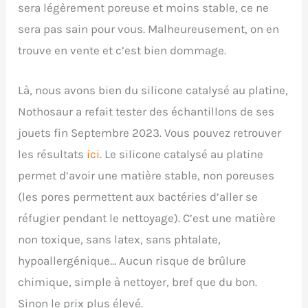
sera légèrement poreuse et moins stable, ce ne
sera pas sain pour vous. Malheureusement, on en
trouve en vente et c’est bien dommage.
Là, nous avons bien du silicone catalysé au platine,
Nothosaur a refait tester des échantillons de ses
jouets fin Septembre 2023. Vous pouvez retrouver
les résultats
ici
. Le silicone catalysé au platine
permet d’avoir une matière stable, non poreuses
(les pores permettent aux bactéries d’aller se
réfugier pendant le nettoyage). C’est une matière
non toxique, sans latex, sans phtalate,
hypoallergénique… Aucun risque de brûlure
chimique, simple à nettoyer, bref que du bon.
Sinon le prix plus élevé.