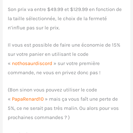
Son prix va entre $49.99 et $129.99 en fonction de
la taille sélectionnée, le choix de la fermeté
n’influe pas sur le prix.
Il vous est possible de faire une économie de 15%
sur votre panier en utilisant le code
«
nothosaurdiscord
» sur votre première
commande, ne vous en privez donc pas !
(Bon sinon vous pouvez utiliser le code
«
PapaRenard10
» mais ça vous faît une perte de
5%, ce ne serait pas très malin. Ou alors pour vos
prochaines commandes ? )