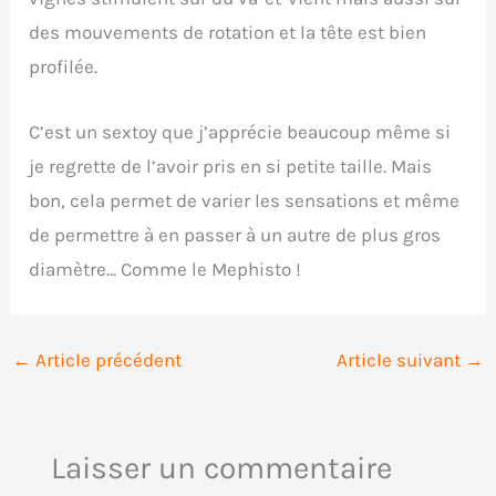
des mouvements de rotation et la tête est bien
profilée.
C’est un sextoy que j’apprécie beaucoup même si
je regrette de l’avoir pris en si petite taille. Mais
bon, cela permet de varier les sensations et même
de permettre à en passer à un autre de plus gros
diamètre… Comme le Mephisto !
←
Article précédent
Article suivant
→
Laisser un commentaire