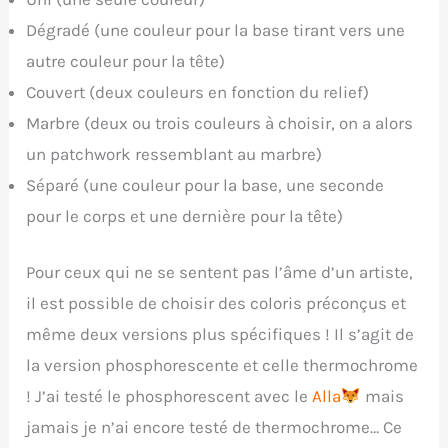
Dégradé (une couleur pour la base tirant vers une
autre couleur pour la tête)
Couvert (deux couleurs en fonction du relief)
Marbre (deux ou trois couleurs à choisir, on a alors
un patchwork ressemblant au marbre)
Séparé (une couleur pour la base, une seconde
pour le corps et une dernière pour la tête)
Pour ceux qui ne se sentent pas l’âme d’un artiste,
il est possible de choisir des coloris préconçus et
même deux versions plus spécifiques ! Il s’agit de
la version phosphorescente et celle thermochrome
! J’ai testé le phosphorescent avec le
Alla
mais
jamais je n’ai encore testé de thermochrome… Ce