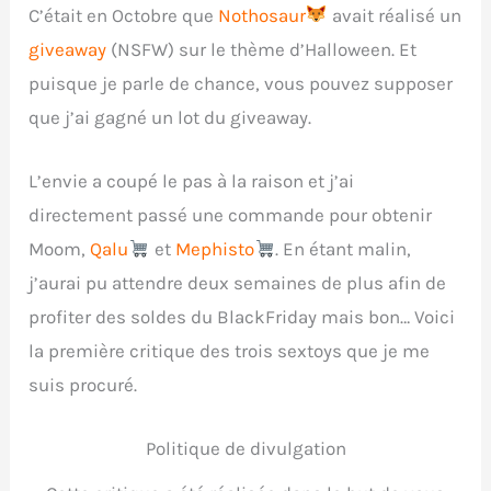
C’était en Octobre que
Nothosaur
avait réalisé un
giveaway
(NSFW) sur le thème d’Halloween. Et
puisque je parle de chance, vous pouvez supposer
que j’ai gagné un lot du giveaway.
L’envie a coupé le pas à la raison et j’ai
directement passé une commande pour obtenir
Moom,
Qalu
et
Mephisto
. En étant malin,
j’aurai pu attendre deux semaines de plus afin de
profiter des soldes du BlackFriday mais bon… Voici
la première critique des trois sextoys que je me
suis procuré.
Politique de divulgation