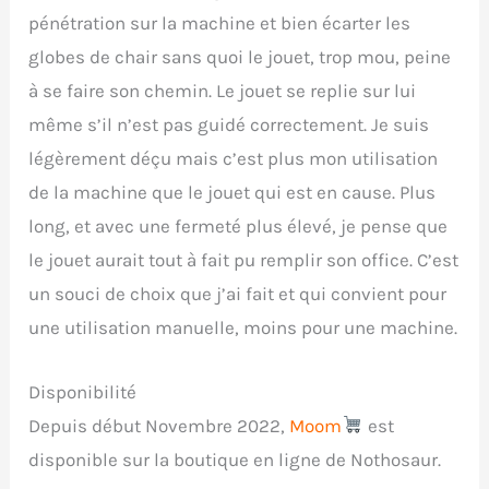
pénétration sur la machine et bien écarter les
globes de chair sans quoi le jouet, trop mou, peine
à se faire son chemin. Le jouet se replie sur lui
même s’il n’est pas guidé correctement. Je suis
légèrement déçu mais c’est plus mon utilisation
de la machine que le jouet qui est en cause. Plus
long, et avec une fermeté plus élevé, je pense que
le jouet aurait tout à fait pu remplir son office. C’est
un souci de choix que j’ai fait et qui convient pour
une utilisation manuelle, moins pour une machine.
Disponibilité
Depuis début Novembre 2022,
Moom
est
disponible sur la boutique en ligne de Nothosaur.