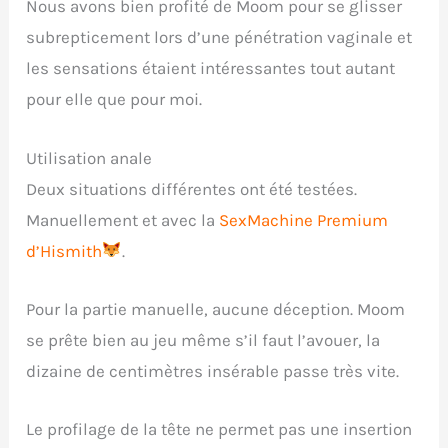
Nous avons bien profité de Moom pour se glisser
subrepticement lors d’une pénétration vaginale et
les sensations étaient intéressantes tout autant
pour elle que pour moi.
Utilisation anale
Deux situations différentes ont été testées.
Manuellement et avec la
SexMachine Premium
d’Hismith
.
Pour la partie manuelle, aucune déception. Moom
se prête bien au jeu même s’il faut l’avouer, la
dizaine de centimètres insérable passe très vite.
Le profilage de la tête ne permet pas une insertion