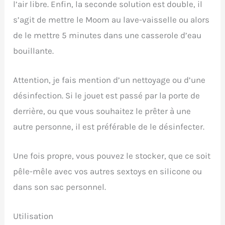
l’air libre. Enfin, la seconde solution est double, il
s’agit de mettre le Moom au lave-vaisselle ou alors
de le mettre 5 minutes dans une casserole d’eau
bouillante.
Attention, je fais mention d’un nettoyage ou d’une
désinfection. Si le jouet est passé par la porte de
derrière, ou que vous souhaitez le prêter à une
autre personne, il est préférable de le désinfecter.
Une fois propre, vous pouvez le stocker, que ce soit
pêle-mêle avec vos autres sextoys en silicone ou
dans son sac personnel.
Utilisation