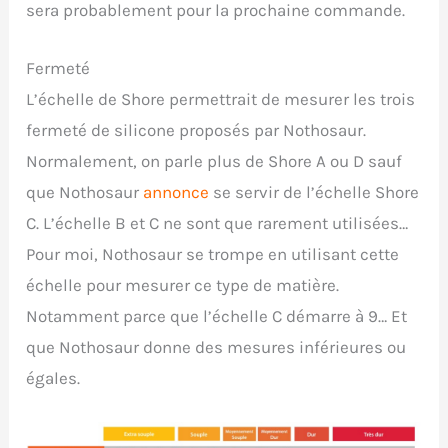
sera probablement pour la prochaine commande.
Fermeté
L’échelle de Shore permettrait de mesurer les trois
fermeté de silicone proposés par Nothosaur.
Normalement, on parle plus de Shore A ou D sauf
que Nothosaur
annonce
se servir de l’échelle Shore
C. L’échelle B et C ne sont que rarement utilisées…
Pour moi, Nothosaur se trompe en utilisant cette
échelle pour mesurer ce type de matière.
Notamment parce que l’échelle C démarre à 9… Et
que Nothosaur donne des mesures inférieures ou
égales.