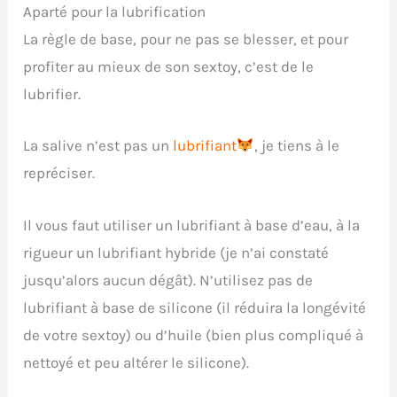
Aparté pour la lubrification
La règle de base, pour ne pas se blesser, et pour
profiter au mieux de son sextoy, c’est de le
lubrifier.
La salive n’est pas un
lubrifiant
, je tiens à le
repréciser.
Il vous faut utiliser un lubrifiant à base d’eau, à la
rigueur un lubrifiant hybride (je n’ai constaté
jusqu’alors aucun dégât). N’utilisez pas de
lubrifiant à base de silicone (il réduira la longévité
de votre sextoy) ou d’huile (bien plus compliqué à
nettoyé et peu altérer le silicone).