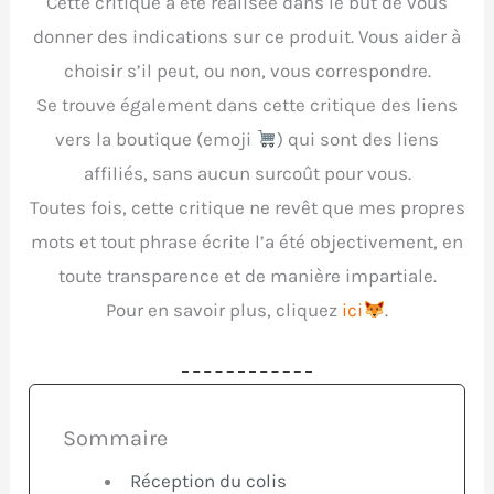
Cette critique a été réalisée dans le but de vous
donner des indications sur ce produit. Vous aider à
choisir s’il peut, ou non, vous correspondre.
Se trouve également dans cette critique des liens
vers la boutique (emoji
) qui sont des liens
affiliés, sans aucun surcoût pour vous.
Toutes fois, cette critique ne revêt que mes propres
mots et tout phrase écrite l’a été objectivement, en
toute transparence et de manière impartiale.
Pour en savoir plus, cliquez
ici
.
Sommaire
Réception du colis