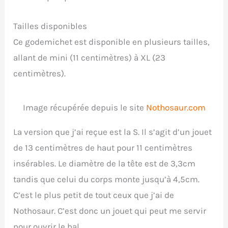
Tailles disponibles
Ce godemichet est disponible en plusieurs tailles,
allant de mini (11 centimètres) à XL (23
centimètres).
Image récupérée depuis le site
Nothosaur.com
La version que j’ai reçue est la S. Il s’agit d’un jouet
de 13 centimètres de haut pour 11 centimètres
insérables. Le diamètre de la tête est de 3,3cm
tandis que celui du corps monte jusqu’à 4,5cm.
C’est le plus petit de tout ceux que j’ai de
Nothosaur. C’est donc un jouet qui peut me servir
pour ouvrir le bal.