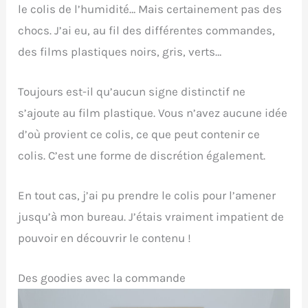
le colis de l’humidité… Mais certainement pas des
chocs. J’ai eu, au fil des différentes commandes,
des films plastiques noirs, gris, verts…
Toujours est-il qu’aucun signe distinctif ne
s’ajoute au film plastique. Vous n’avez aucune idée
d’où provient ce colis, ce que peut contenir ce
colis. C’est une forme de discrétion également.
En tout cas, j’ai pu prendre le colis pour l’amener
jusqu’à mon bureau. J’étais vraiment impatient de
pouvoir en découvrir le contenu !
Des goodies avec la commande