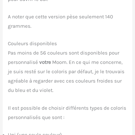
A noter que cette version pèse seulement 140
grammes.
Couleurs disponibles
Pas moins de 56 couleurs sont disponibles pour
personnalisé
votre
Moom. En ce qui me concerne,
je suis resté sur le coloris par défaut, je le trouvais
agréable à regarder avec ces couleurs froides sur
du bleu et du violet.
Il est possible de choisir différents types de coloris
personnalisés que sont :
Uni (une seule couleur)