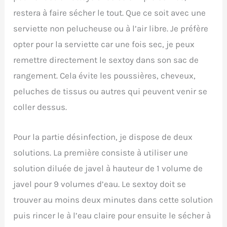
restera à faire sécher le tout. Que ce soit avec une
serviette non pelucheuse ou à l’air libre. Je préfère
opter pour la serviette car une fois sec, je peux
remettre directement le sextoy dans son sac de
rangement. Cela évite les poussières, cheveux,
peluches de tissus ou autres qui peuvent venir se
coller dessus.
Pour la partie désinfection, je dispose de deux
solutions. La première consiste à utiliser une
solution diluée de javel à hauteur de 1 volume de
javel pour 9 volumes d’eau. Le sextoy doit se
trouver au moins deux minutes dans cette solution
puis rincer le à l’eau claire pour ensuite le sécher à