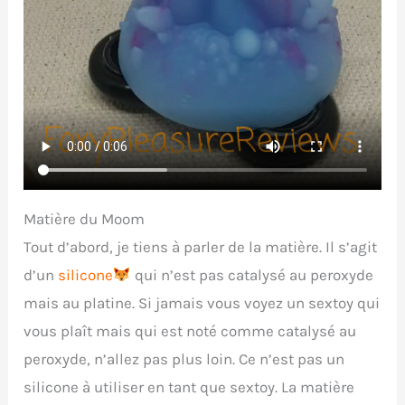
Matière du Moom
Tout d’abord, je tiens à parler de la matière. Il s’agit
d’un
silicone
qui n’est pas catalysé au peroxyde
mais au platine. Si jamais vous voyez un sextoy qui
vous plaît mais qui est noté comme catalysé au
peroxyde, n’allez pas plus loin. Ce n’est pas un
silicone à utiliser en tant que sextoy. La matière