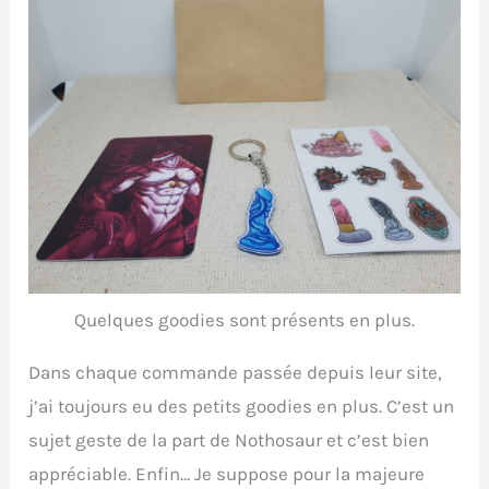
Quelques goodies sont présents en plus.
Dans chaque commande passée depuis leur site,
j’ai toujours eu des petits goodies en plus. C’est un
sujet geste de la part de Nothosaur et c’est bien
appréciable. Enfin… Je suppose pour la majeure