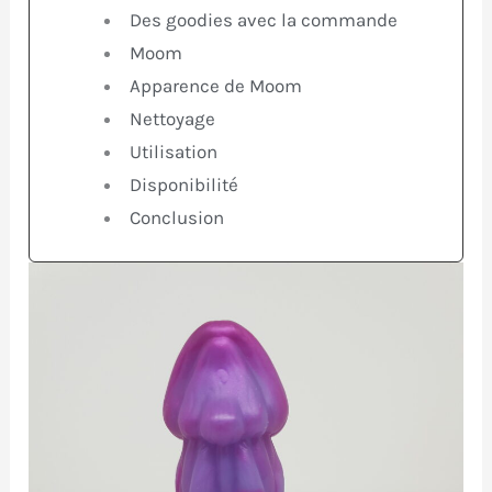
Des goodies avec la commande
Moom
Apparence de Moom
Nettoyage
Utilisation
Disponibilité
Conclusion