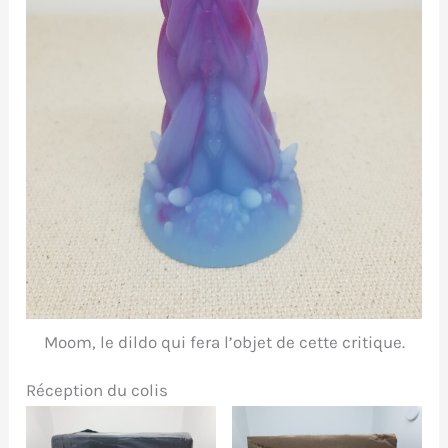
Moom, le dildo qui fera l’objet de cette critique.
Réception du colis
Quelques légers
chocs sur le carton