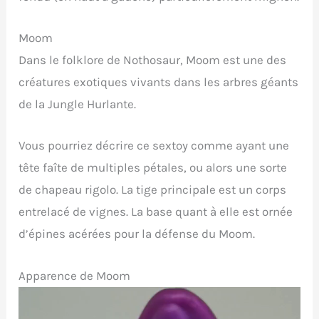
Moom
Dans le folklore de Nothosaur, Moom est une des
créatures exotiques vivants dans les arbres géants
de la Jungle Hurlante.
Vous pourriez décrire ce sextoy comme ayant une
tête faîte de multiples pétales, ou alors une sorte
de chapeau rigolo. La tige principale est un corps
entrelacé de vignes. La base quant à elle est ornée
d’épines acérées pour la défense du Moom.
Apparence de Moom