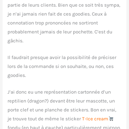
partie de leurs clients. Bien que ce soit très sympa,
je n’ai jamais rien fait de ces goodies. Ceux à
connotation trop prononcées ne sortiront
probablement jamais de leur pochette. C’est du
gâchis.
Il faudrait presque avoir la possibilité de préciser
lors de la commande si on souhaite, ou non, ces
goodies.
J’ai donc eu une représentation cartonnée d’un
reptilien (dragon?) devant être leur mascotte, un
porte clef et une planche de stickers. Bon en vrai,
je trouve tout de même le sticker
T-Ice cream
fondu (en haut à gauche) particulièrement mignon.