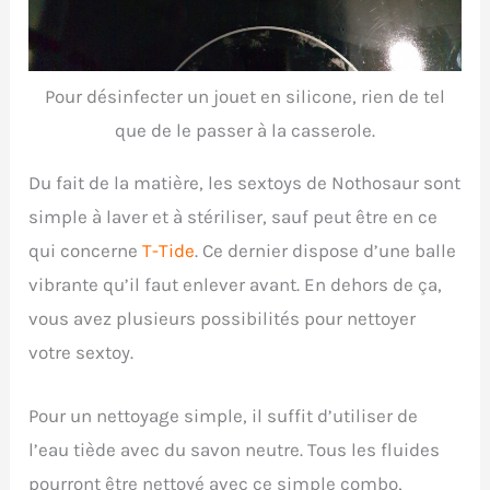
Pour désinfecter un jouet en silicone, rien de tel
que de le passer à la casserole.
Du fait de la matière, les sextoys de Nothosaur sont
simple à laver et à stériliser, sauf peut être en ce
qui concerne
T-Tide
. Ce dernier dispose d’une balle
vibrante qu’il faut enlever avant. En dehors de ça,
vous avez plusieurs possibilités pour nettoyer
votre sextoy.
Pour un nettoyage simple, il suffit d’utiliser de
l’eau tiède avec du savon neutre. Tous les fluides
pourront être nettoyé avec ce simple combo,