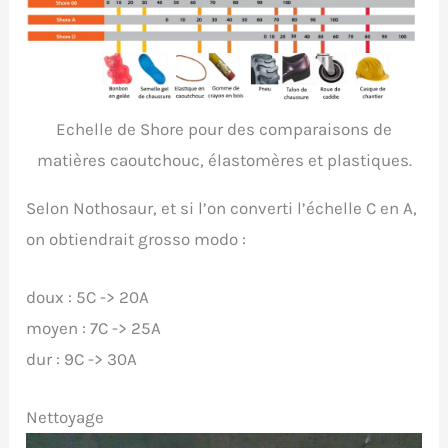
Echelle de Shore pour des comparaisons de
matières caoutchouc, élastomères et plastiques.
Selon Nothosaur, et si l’on converti l’échelle C en A,
on obtiendrait grosso modo :
doux : 5C -> 20A
moyen : 7C -> 25A
dur : 9C -> 30A
Nettoyage