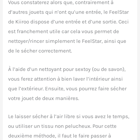
Vous constaterez alors que, contrairement à
d’autres jouets qui n’ont qu’une entrée, le FeelStar
de Kiiroo dispose d’une entrée et d’une sortie. Ceci
est franchement utile car cela vous permet de
nettoyer/rincer simplement le FeelStar, ainsi que
de le sécher correctement.
À l’aide d’un nettoyant pour sextoy (ou de savon),
vous ferez attention à bien laver l’intérieur ainsi
que l’extérieur. Ensuite, vous pourrez faire sécher
votre jouet de deux manières.
Le laisser sécher à l’air libre si vous avez le temps,
ou utiliser un tissu non pelucheux. Pour cette
deuxième méthode, il faut le faire passer à