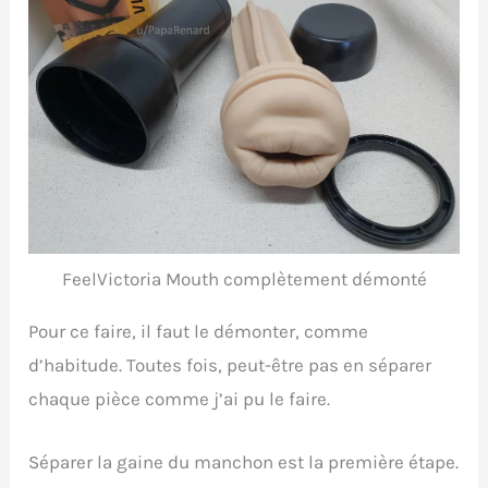
FeelVictoria Mouth complètement démonté
Pour ce faire, il faut le démonter, comme
d’habitude. Toutes fois, peut-être pas en séparer
chaque pièce comme j’ai pu le faire.
Séparer la gaine du manchon est la première étape.