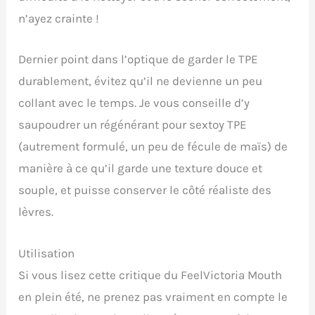
n’ayez crainte !
Dernier point dans l’optique de garder le TPE
durablement, évitez qu’il ne devienne un peu
collant avec le temps. Je vous conseille d’y
saupoudrer un régénérant pour sextoy TPE
(autrement formulé, un peu de fécule de maïs) de
manière à ce qu’il garde une texture douce et
souple, et puisse conserver le côté réaliste des
lèvres.
Utilisation
Si vous lisez cette critique du FeelVictoria Mouth
en plein été, ne prenez pas vraiment en compte le