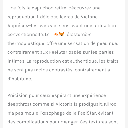
Une fois le capuchon retiré, découvrez une
reproduction fidèle des lèvres de Victoria.
Appréciez-les avec vos sens avant une utilisation
conventionnelle. Le
TPE
, élastomère
thermoplastique, offre une sensation de peau nue,
contrairement aux FeelStar basés sur les parties
intimes. La reproduction est authentique, les traits
ne sont pas moins contrastés, contrairement à
d’habitude.
Précision pour ceux espérant une expérience
deepthroat comme si Victoria la prodiguait. Kiiroo
n’a pas moulé l’œsophage de la FeelStar, évitant
des complications pour manger. Ces textures sont