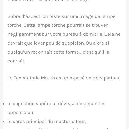
Sobre d’aspect, on reste sur une image de lampe
torche. Cette lampe torche pourrait se trouver
négligemment sur votre bureau à domicile. Cela ne
devrait que lever peu de suspicion. Ou alors si
quelqu’un reconnaît cette forme… c’est qu’il la
connaît.
Le FeelVictoria Mouth est composé de trois parties
:
le capuchon supérieur dévissable gérant les
appels d’air,
le corps principal du masturbateur,