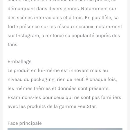
démarquant dans divers genres. Notamment sur
des scènes interraciales et à trois. En parallèle, sa
forte présence sur les réseaux sociaux, notamment
sur Instagram, a renforcé sa popularité auprès des
fans.
Emballage
Le produit en lui-même est innovant mais au
niveau du packaging, rien de neuf. À chaque fois,
les mêmes thèmes et données sont présents.
Examinons-les pour ceux qui ne sont pas familiers
avec les produits de la gamme FeelStar.
Face principale