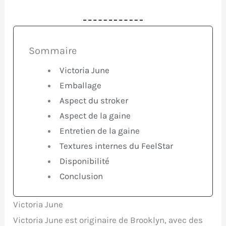
Sommaire
Victoria June
Emballage
Aspect du stroker
Aspect de la gaine
Entretien de la gaine
Textures internes du FeelStar
Disponibilité
Conclusion
Victoria June
Victoria June est originaire de Brooklyn, avec des