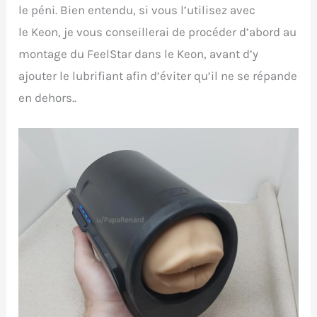
le péni. Bien entendu, si vous l’utilisez avec
le Keon, je vous conseillerai de procéder d’abord au
montage du FeelStar dans le Keon, avant d’y
ajouter le lubrifiant afin d’éviter qu’il ne se répande
en dehors..