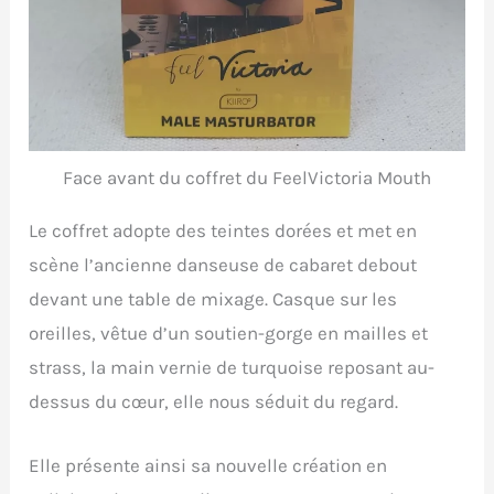
Face avant du coffret du FeelVictoria Mouth
Le coffret adopte des teintes dorées et met en
scène l’ancienne danseuse de cabaret debout
devant une table de mixage. Casque sur les
oreilles, vêtue d’un soutien-gorge en mailles et
strass, la main vernie de turquoise reposant au-
dessus du cœur, elle nous séduit du regard.
Elle présente ainsi sa nouvelle création en