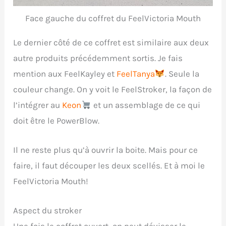
Face gauche du coffret du FeelVictoria Mouth
Le dernier côté de ce coffret est similaire aux deux
autre produits précédemment sortis. Je fais
mention aux FeelKayley et
FeelTanya
. Seule la
couleur change. On y voit le FeelStroker, la façon de
l’intégrer au
Keon
et un assemblage de ce qui
doit être le PowerBlow.
Il ne reste plus qu’à ouvrir la boite. Mais pour ce
faire, il faut découper les deux scellés. Et à moi le
FeelVictoria Mouth!
Aspect du stroker