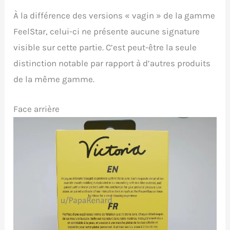
À la différence des versions « vagin » de la gamme
FeelStar, celui-ci ne présente aucune signature
visible sur cette partie. C’est peut-être la seule
distinction notable par rapport à d’autres produits
de la même gamme.
Face arrière