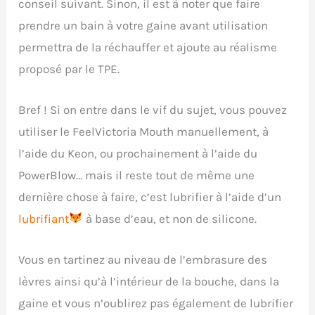
conseil suivant. Sinon, il est à noter que faire
prendre un bain à votre gaine avant utilisation
permettra de la réchauffer et ajoute au réalisme
proposé par le TPE.
Bref ! Si on entre dans le vif du sujet, vous pouvez
utiliser le FeelVictoria Mouth manuellement, à
l’aide du Keon, ou prochainement à l’aide du
PowerBlow… mais il reste tout de même une
dernière chose à faire, c’est lubrifier à l’aide d’un
lubrifiant
à base d’eau, et non de silicone.
Vous en tartinez au niveau de l’embrasure des
lèvres ainsi qu’à l’intérieur de la bouche, dans la
gaine et vous n’oublirez pas également de lubrifier