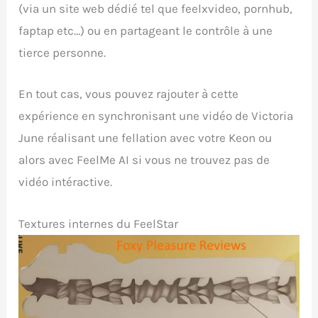
(via un site web dédié tel que feelxvideo, pornhub,
faptap etc…) ou en partageant le contrôle à une
tierce personne.
En tout cas, vous pouvez rajouter à cette
expérience en synchronisant une vidéo de Victoria
June réalisant une fellation avec votre Keon ou
alors avec FeelMe AI si vous ne trouvez pas de
vidéo intéractive.
Textures internes du FeelStar