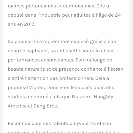
racines portoricaines et dominicaines. Elle a
débuté dans l’industrie pour adultes à l’âge de 24
ans en 2017.
Sa popularité a rapidement explosé grâce à son
charme captivant, sa silhouette courbée et ses
performances ensorcelantes. Son mélange de
beauté naturelle et de présence confiante à l’écran
a attiré l’attention des professionnels. Cela a
propulsé Victoria June vers le succès dans des
studios renommés tels que Brazzers, Naughty
America et Bang Bros.
Reconnue pour ses talents polyvalents et son
charisme, elle est devenue une actrice prisée, se