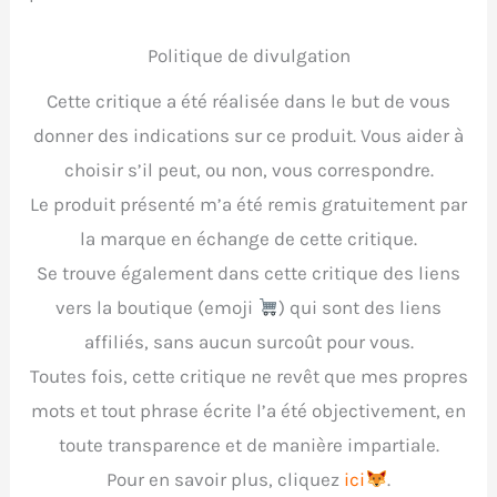
Politique de divulgation
Cette critique a été réalisée dans le but de vous
donner des indications sur ce produit. Vous aider à
choisir s’il peut, ou non, vous correspondre.
Le produit présenté m’a été remis gratuitement par
la marque en échange de cette critique.
Se trouve également dans cette critique des liens
vers la boutique (emoji
) qui sont des liens
affiliés, sans aucun surcoût pour vous.
Toutes fois, cette critique ne revêt que mes propres
mots et tout phrase écrite l’a été objectivement, en
toute transparence et de manière impartiale.
Pour en savoir plus, cliquez
ici
.