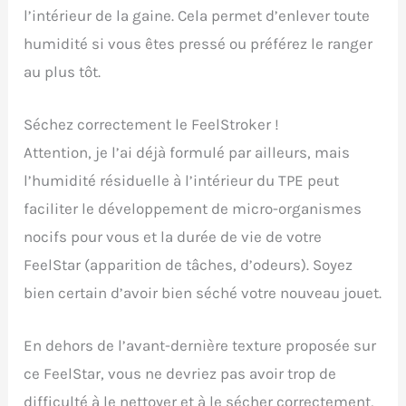
l’intérieur de la gaine. Cela permet d’enlever toute
humidité si vous êtes pressé ou préférez le ranger
au plus tôt.
Séchez correctement le FeelStroker !
Attention, je l’ai déjà formulé par ailleurs, mais
l’humidité résiduelle à l’intérieur du TPE peut
faciliter le développement de micro-organismes
nocifs pour vous et la durée de vie de votre
FeelStar (apparition de tâches, d’odeurs). Soyez
bien certain d’avoir bien séché votre nouveau jouet.
En dehors de l’avant-dernière texture proposée sur
ce FeelStar, vous ne devriez pas avoir trop de
difficulté à le nettoyer et à le sécher correctement,