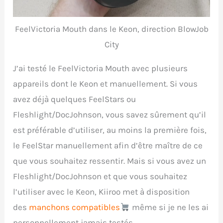
FeelVictoria Mouth dans le Keon, direction BlowJob
City
J’ai testé le FeelVictoria Mouth avec plusieurs
appareils dont le Keon et manuellement. Si vous
avez déjà quelques FeelStars ou
Fleshlight/DocJohnson, vous savez sûrement qu’il
est préférable d’utiliser, au moins la première fois,
le FeelStar manuellement afin d’être maître de ce
que vous souhaitez ressentir. Mais si vous avez un
Fleshlight/DocJohnson et que vous souhaitez
l’utiliser avec le Keon, Kiiroo met à disposition
des
manchons compatibles
même si je ne les ai
personnellement jamais testés.