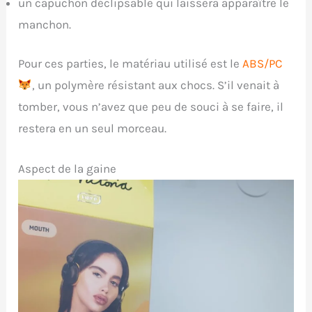
un capuchon déclipsable qui laissera apparaître le
manchon.
Pour ces parties, le matériau utilisé est le
ABS/PC
, un polymère résistant aux chocs. S’il venait à
tomber, vous n’avez que peu de souci à se faire, il
restera en un seul morceau.
Aspect de la gaine