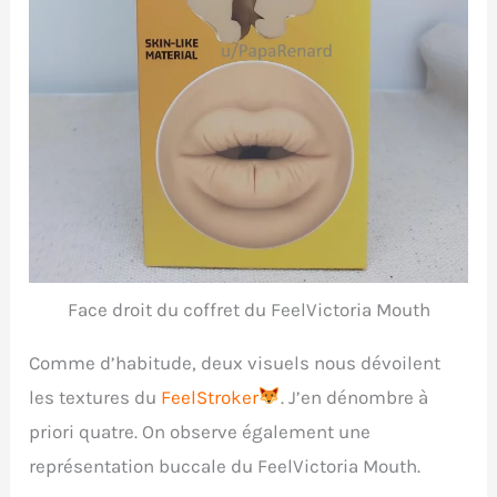
Face droit du coffret du FeelVictoria Mouth
Comme d’habitude, deux visuels nous dévoilent
les textures du
FeelStroker
. J’en dénombre à
priori quatre. On observe également une
représentation buccale du FeelVictoria Mouth.