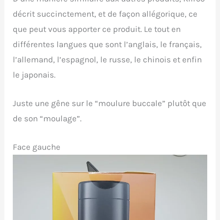
décrit succinctement, et de façon allégorique, ce
que peut vous apporter ce produit. Le tout en
différentes langues que sont l’anglais, le français,
l’allemand, l’espagnol, le russe, le chinois et enfin
le japonais.
Juste une gêne sur le “moulure buccale” plutôt que
de son “moulage”.
Face gauche