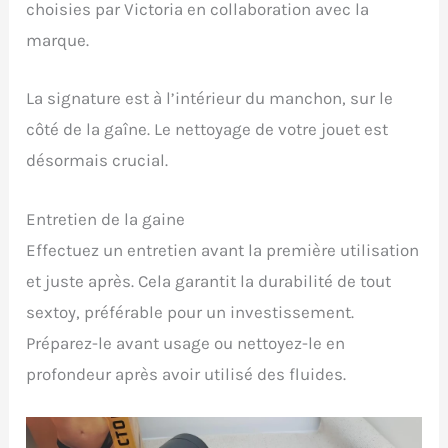
choisies par Victoria en collaboration avec la
marque.
La signature est à l’intérieur du manchon, sur le
côté de la gaîne. Le nettoyage de votre jouet est
désormais crucial.
Entretien de la gaine
Effectuez un entretien avant la première utilisation
et juste après. Cela garantit la durabilité de tout
sextoy, préférable pour un investissement.
Préparez-le avant usage ou nettoyez-le en
profondeur après avoir utilisé des fluides.