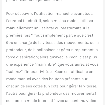
Pour découvrir, l’utilisation manuelle avant tout.
Pourquoi faudrait-il, selon moi au moins, utiliser
manuellement un FeelStar ou masturbateur la
première fois ? Tout simplement parce que c’est
être en charge de la vitesse des mouvements, de la
profondeur, de l’inclinaison et gérer simplement la
force d’aspiration; alors qu’avec le Keon, c’est plus
une expérience “main libre” que vous aurez et vous
“subirez” l’interactivité. Le Keon est utilisable en
mode manuel avec des boutons présents sur
chacun de ses côtés (un côté pour gérer la vitesse,
l’autre pour gérer la profondeur des mouvements)
ou alors en mode interactif avec un contenu vidéo