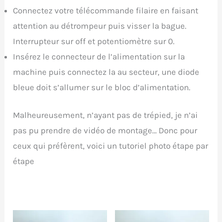
Connectez votre télécommande filaire en faisant
attention au détrompeur puis visser la bague.
Interrupteur sur off et potentiomètre sur 0.
Insérez le connecteur de l’alimentation sur la
machine puis connectez la au secteur, une diode
bleue doit s’allumer sur le bloc d’alimentation.
Malheureusement, n’ayant pas de trépied, je n’ai
pas pu prendre de vidéo de montage… Donc pour
ceux qui préfèrent, voici un tutoriel photo étape par
étape