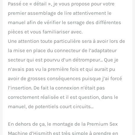
Passé ce « détail », je vous propose pour votre
premier assemblage de lire attentivement le
manuel afin de vérifier le serrage des différentes
pièces et vous familiariser avec.
Une attention toute particulière sera à avoir lors de
la mise en place du connecteur de l’adaptateur
secteur qui est pourvu d’un détrompeur… Que je
n’avais pas vu la première fois et qui aurait pu
avoir de grosses conséquences puisque j’ai forcé
l’insertion. De fait la connexion n’était pas
correctement réalisée et il est question, dans le
manuel, de potentiels court circuits…
En dehors de ça, le montage de la Premium Sex
Machine d’Hismith est très simple à prendre en