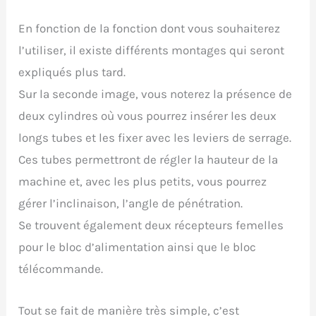
En fonction de la fonction dont vous souhaiterez
l’utiliser, il existe différents montages qui seront
expliqués plus tard.
Sur la seconde image, vous noterez la présence de
deux cylindres où vous pourrez insérer les deux
longs tubes et les fixer avec les leviers de serrage.
Ces tubes permettront de régler la hauteur de la
machine et, avec les plus petits, vous pourrez
gérer l’inclinaison, l’angle de pénétration.
Se trouvent également deux récepteurs femelles
pour le bloc d’alimentation ainsi que le bloc
télécommande.
Tout se fait de manière très simple, c’est