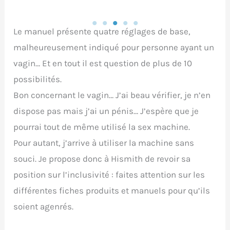
Le manuel présente quatre réglages de base,
malheureusement indiqué pour personne ayant un
vagin… Et en tout il est question de plus de 10
possibilités.
Bon concernant le vagin… J’ai beau vérifier, je n’en
dispose pas mais j’ai un pénis… J’espère que je
pourrai tout de même utilisé la sex machine.
Pour autant, j’arrive à utiliser la machine sans
souci. Je propose donc à Hismith de revoir sa
position sur l’inclusivité : faites attention sur les
différentes fiches produits et manuels pour qu’ils
soient agenrés.