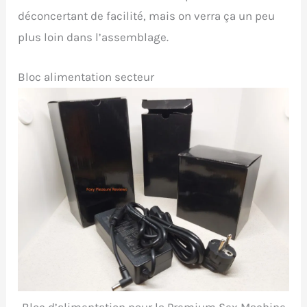
déconcertant de facilité, mais on verra ça un peu
plus loin dans l’assemblage.
Bloc alimentation secteur