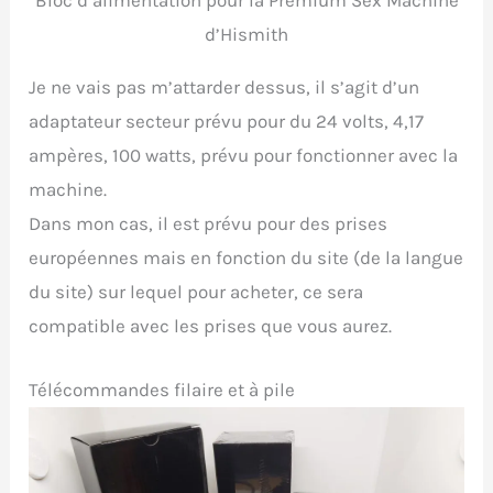
Bloc d’alimentation pour la Premium Sex Machine
d’Hismith
Je ne vais pas m’attarder dessus, il s’agit d’un
adaptateur secteur prévu pour du 24 volts, 4,17
ampères, 100 watts, prévu pour fonctionner avec la
machine.
Dans mon cas, il est prévu pour des prises
européennes mais en fonction du site (de la langue
du site) sur lequel pour acheter, ce sera
compatible avec les prises que vous aurez.
Télécommandes filaire et à pile