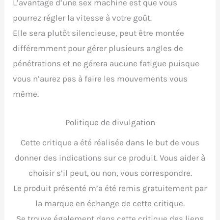
L’avantage d’une sex machine est que vous
pourrez régler la vitesse à votre goût.
Elle sera plutôt silencieuse, peut être montée
différemment pour gérer plusieurs angles de
pénétrations et ne gérera aucune fatigue puisque
vous n’aurez pas à faire les mouvements vous
même.
Politique de divulgation
Cette critique a été réalisée dans le but de vous
donner des indications sur ce produit. Vous aider à
choisir s’il peut, ou non, vous correspondre.
Le produit présenté m’a été remis gratuitement par
la marque en échange de cette critique.
Se trouve également dans cette critique des liens