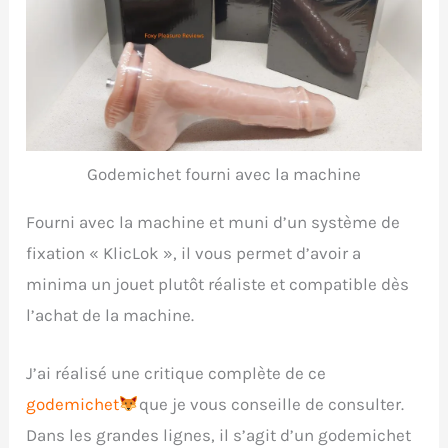
Godemichet fourni avec la machine
Fourni avec la machine et muni d’un système de
fixation « KlicLok », il vous permet d’avoir a
minima un jouet plutôt réaliste et compatible dès
l’achat de la machine.
J’ai réalisé une critique complète de ce
godemichet
que je vous conseille de consulter.
Dans les grandes lignes, il s’agit d’un godemichet