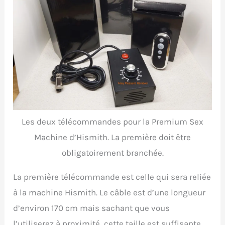
Les deux télécommandes pour la Premium Sex
Machine d’Hismith. La première doit être
obligatoirement branchée.
La première télécommande est celle qui sera reliée
à la machine Hismith. Le câble est d’une longueur
d’environ 170 cm mais sachant que vous
l’utiliserez à proximité, cette taille est suffisante.