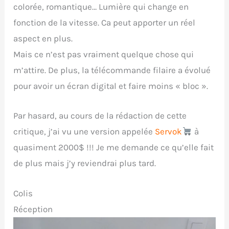
colorée, romantique… Lumière qui change en
fonction de la vitesse. Ca peut apporter un réel
aspect en plus.
Mais ce n’est pas vraiment quelque chose qui
m’attire. De plus, la télécommande filaire a évolué
pour avoir un écran digital et faire moins « bloc ».
Par hasard, au cours de la rédaction de cette
critique, j’ai vu une version appelée
Servok
à
quasiment 2000$ !!! Je me demande ce qu’elle fait
de plus mais j’y reviendrai plus tard.
Colis
Réception