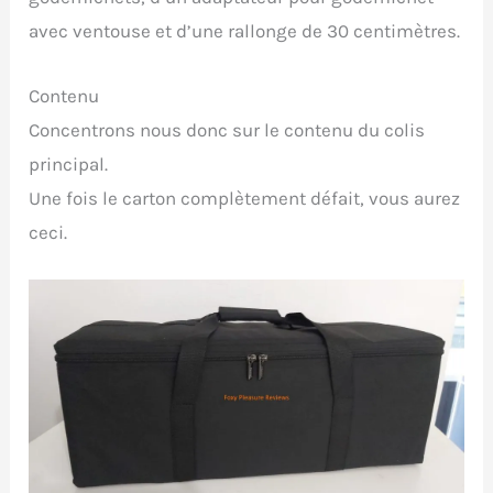
avec ventouse et d’une rallonge de 30 centimètres.
Contenu
Concentrons nous donc sur le contenu du colis
principal.
Une fois le carton complètement défait, vous aurez
ceci.