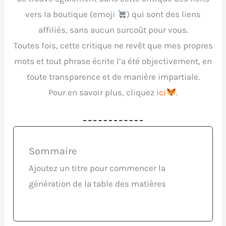
vers la boutique (emoji
) qui sont des liens
affiliés, sans aucun surcoût pour vous.
Toutes fois, cette critique ne revêt que mes propres
mots et tout phrase écrite l’a été objectivement, en
toute transparence et de manière impartiale.
Pour en savoir plus, cliquez
ici
.
Sommaire
Ajoutez un titre pour commencer la
génération de la table des matières