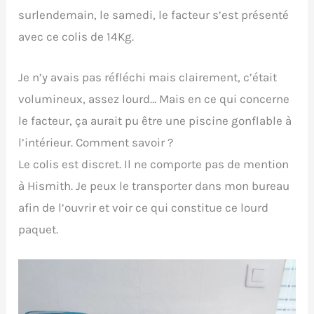
surlendemain, le samedi, le facteur s’est présenté
avec ce colis de 14Kg.
Je n’y avais pas réfléchi mais clairement, c’était
volumineux, assez lourd… Mais en ce qui concerne
le facteur, ça aurait pu être une piscine gonflable à
l’intérieur. Comment savoir ?
Le colis est discret. Il ne comporte pas de mention
à Hismith. Je peux le transporter dans mon bureau
afin de l’ouvrir et voir ce qui constitue ce lourd
paquet.