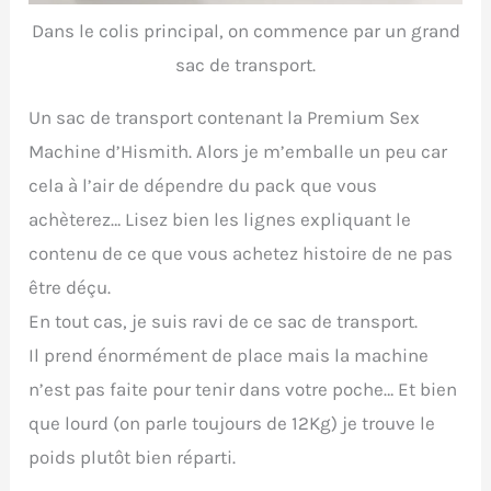
Dans le colis principal, on commence par un grand
sac de transport.
Un sac de transport contenant la Premium Sex
Machine d’Hismith. Alors je m’emballe un peu car
cela à l’air de dépendre du pack que vous
achèterez… Lisez bien les lignes expliquant le
contenu de ce que vous achetez histoire de ne pas
être déçu.
En tout cas, je suis ravi de ce sac de transport.
Il prend énormément de place mais la machine
n’est pas faite pour tenir dans votre poche… Et bien
que lourd (on parle toujours de 12Kg) je trouve le
poids plutôt bien réparti.