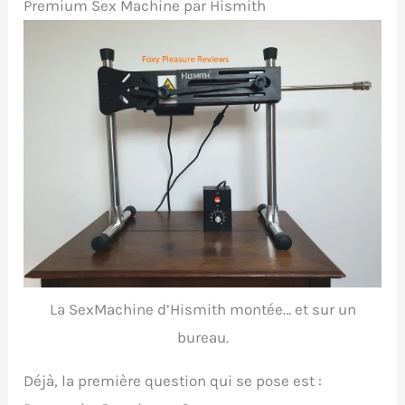
Premium Sex Machine par Hismith
La SexMachine d’Hismith montée… et sur un
bureau.
Déjà, la première question qui se pose est :