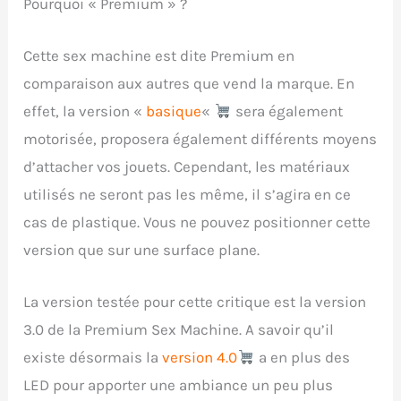
Pourquoi « Premium » ?
Cette sex machine est dite Premium en
comparaison aux autres que vend la marque. En
effet, la version «
basique
«
sera également
motorisée, proposera également différents moyens
d’attacher vos jouets. Cependant, les matériaux
utilisés ne seront pas les même, il s’agira en ce
cas de plastique. Vous ne pouvez positionner cette
version que sur une surface plane.
La version testée pour cette critique est la version
3.0 de la Premium Sex Machine. A savoir qu’il
existe désormais la
version 4.0
a en plus des
LED pour apporter une ambiance un peu plus