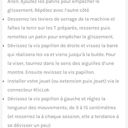
Allen. Ajoutez les patins pour empêcher le
glissement. Répétez avec l’autre côté
Desserrez les leviers de serrage de la machine et
faîtes la tenir sur les T préparés, resserrez puis
remettez un patin pour empêcher le glissement.
Dévissez la vis papillon de droite et vissez la barre
qui réalisera les va et viens jusqu’à la butée. Pour
la viser, tournez dans le sens des aiguilles d’une
montre. Ensuite revissez la vis papillon.
Installer votre jouet (ou extension puis jouet) via le
connecteur KlicLok
Dévissez la vis papillon à gauche et réglez la
longueur des mouvements, de 3 à 15 centimètres
(et resserrez la à chaque session, elle a tendance à
se dévisser un peu)