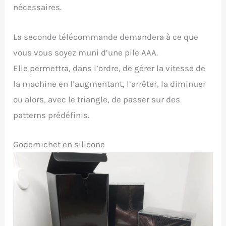
nécessaires.
La seconde télécommande demandera à ce que
vous vous soyez muni d’une pile AAA.
Elle permettra, dans l’ordre, de gérer la vitesse de
la machine en l’augmentant, l’arrêter, la diminuer
ou alors, avec le triangle, de passer sur des
patterns prédéfinis.
Godemichet en silicone