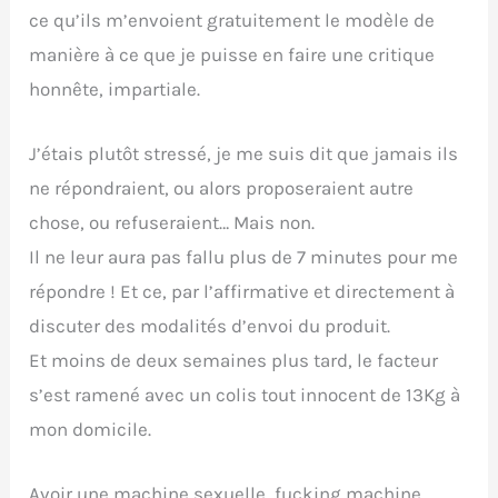
ce qu’ils m’envoient gratuitement le modèle de
manière à ce que je puisse en faire une critique
honnête, impartiale.
J’étais plutôt stressé, je me suis dit que jamais ils
ne répondraient, ou alors proposeraient autre
chose, ou refuseraient… Mais non.
Il ne leur aura pas fallu plus de 7 minutes pour me
répondre ! Et ce, par l’affirmative et directement à
discuter des modalités d’envoi du produit.
Et moins de deux semaines plus tard, le facteur
s’est ramené avec un colis tout innocent de 13Kg à
mon domicile.
Avoir une machine sexuelle, fucking machine,