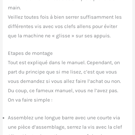
main.
Veillez toutes fois à bien serrer suffisamment les
différentes vis avec vos clefs allens pour éviter
que la machine ne « glisse » sur ses appuis.
Etapes de montage
Tout est expliqué dans le manuel. Cependant, on
part du principe que si me lisez, c’est que vous
vous demandez si vous allez faire l’achat ou non.
Du coup, ce fameux manuel, vous ne l’avez pas.
On va faire simple :
Assemblez une longue barre avec une courte via
une pièce d’assemblage, serrez la vis avec la clef