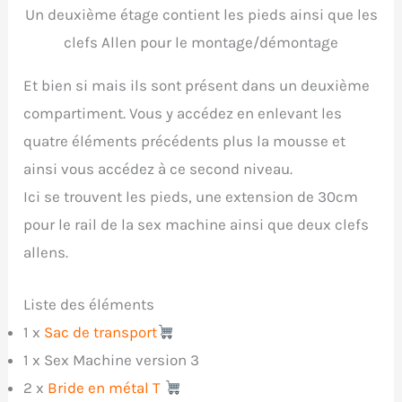
Un deuxième étage contient les pieds ainsi que les
clefs Allen pour le montage/démontage
Et bien si mais ils sont présent dans un deuxième
compartiment. Vous y accédez en enlevant les
quatre éléments précédents plus la mousse et
ainsi vous accédez à ce second niveau.
Ici se trouvent les pieds, une extension de 30cm
pour le rail de la sex machine ainsi que deux clefs
allens.
Liste des éléments
1 x
Sac de transport
1 x Sex Machine version 3
2 x
Bride en métal T