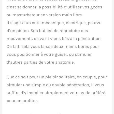
c’est se donner la possibilité d’utiliser vos godes
ou masturbateur en version main libre.
Il s’agit d’un outil mécanique, électrique, pourvu
d’un piston. Son but est de reproduire des
mouvements de va et viens liés à la pénétration.
De fait, cela vous laisse deux mains libres pour
vous positionner à votre guise… ou stimuler
d’autres parties de votre anatomie.
Que ce soit pour un plaisir solitaire, en couple, pour
simuler une simple ou double pénétration, il vous
suffira d’y installer simplement votre gode préféré
pour en profiter.