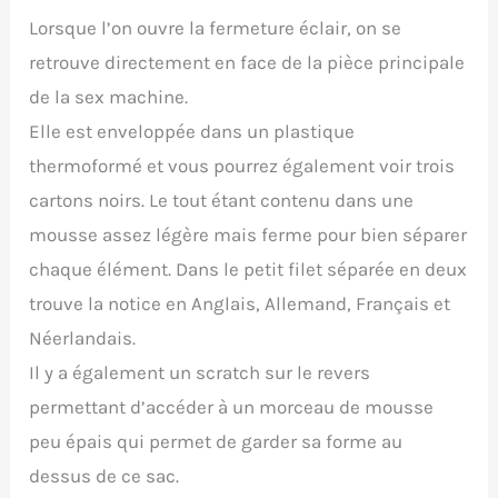
Lorsque l’on ouvre la fermeture éclair, on se
retrouve directement en face de la pièce principale
de la sex machine.
Elle est enveloppée dans un plastique
thermoformé et vous pourrez également voir trois
cartons noirs. Le tout étant contenu dans une
mousse assez légère mais ferme pour bien séparer
chaque élément. Dans le petit filet séparée en deux
trouve la notice en Anglais, Allemand, Français et
Néerlandais.
Il y a également un scratch sur le revers
permettant d’accéder à un morceau de mousse
peu épais qui permet de garder sa forme au
dessus de ce sac.