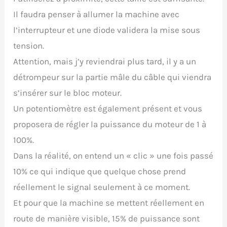
Il faudra penser à allumer la machine avec
l’interrupteur et une diode validera la mise sous
tension.
Attention, mais j’y reviendrai plus tard, il y a un
détrompeur sur la partie mâle du câble qui viendra
s’insérer sur le bloc moteur.
Un potentiomètre est également présent et vous
proposera de régler la puissance du moteur de 1 à
100%.
Dans la réalité, on entend un « clic » une fois passé
10% ce qui indique que quelque chose prend
réellement le signal seulement à ce moment.
Et pour que la machine se mettent réellement en
route de manière visible, 15% de puissance sont