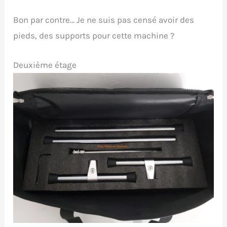
Bon par contre… Je ne suis pas censé avoir des
pieds, des supports pour cette machine ?
Deuxième étage