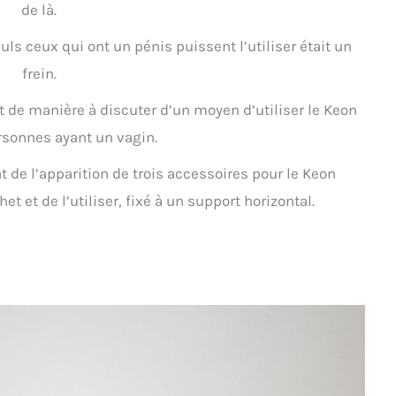
de là.
euls ceux qui ont un pénis puissent l’utiliser était un
frein.
e manière à discuter d’un moyen d’utiliser le Keon
rsonnes ayant un vagin.
at de l’apparition de trois accessoires pour le Keon
 et de l’utiliser, fixé à un support horizontal.