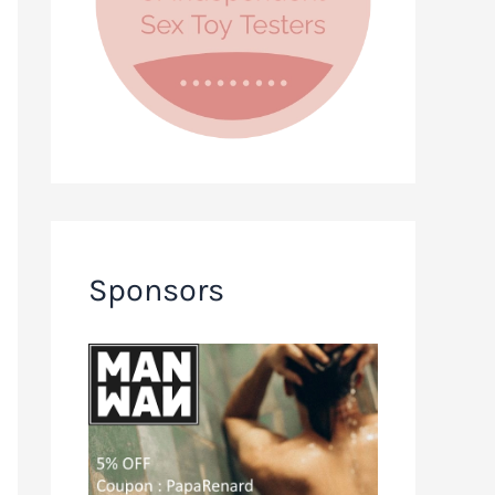
Sponsors