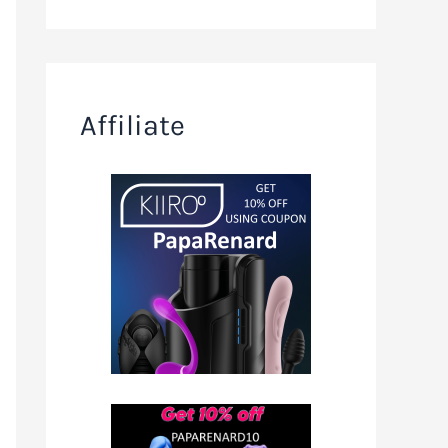
Affiliate