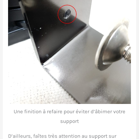
Une finition à refaire pour éviter d’âbimer votre
support
D’ailleurs, faîtes très attention au support sur