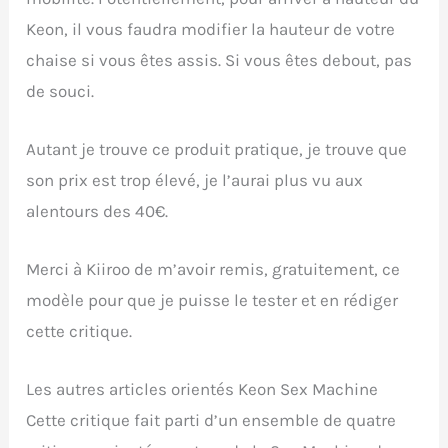
Keon, il vous faudra modifier la hauteur de votre
chaise si vous êtes assis. Si vous êtes debout, pas
de souci.
Autant je trouve ce produit pratique, je trouve que
son prix est trop élevé, je l’aurai plus vu aux
alentours des 40€.
Merci à Kiiroo de m’avoir remis, gratuitement, ce
modèle pour que je puisse le tester et en rédiger
cette critique.
Les autres articles orientés Keon Sex Machine
Cette critique fait parti d’un ensemble de quatre