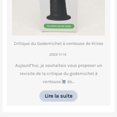
Critique du Godemichet à ventouse de Kiiroo
2022-11-14
Aujourd’hui, je souhaitais vous proposer un
revisite de la critique du godemichet à
ventouse
de…
Lire la suite