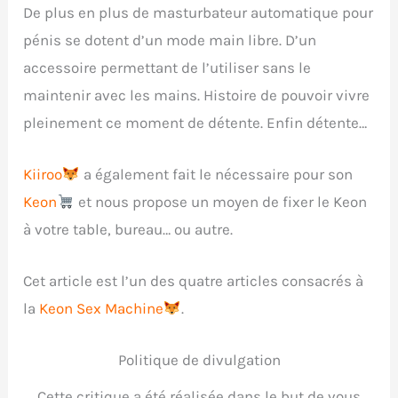
De plus en plus de masturbateur automatique pour
pénis se dotent d’un mode main libre. D’un
accessoire permettant de l’utiliser sans le
maintenir avec les mains. Histoire de pouvoir vivre
pleinement ce moment de détente. Enfin détente…
Kiiroo
a également fait le nécessaire pour son
Keon
et nous propose un moyen de fixer le Keon
à votre table, bureau… ou autre.
Cet article est l’un des quatre articles consacrés à
la
Keon Sex Machine
.
Politique de divulgation
Cette critique a été réalisée dans le but de vous