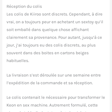
Réception du colis
Les colis de Kiiroo sont discrets. Cependant, à dire
vrai, on a toujours peur en achetant un sextoy qu’il
soit emballé dans quelque chose affichant
clairement sa provenance. Pour autant, jusqu’à ce
jour, j’ai toujours eu des colis discrets, au plus
souvent dans des boites en cartons beiges
habituelles.
La livraison s’est déroulée sur une semaine entre
l’expédition de la commande et sa réception.
Le colis contenait le nécessaire pour transformer le
Keon en sex machine. Autrement formulé, cette