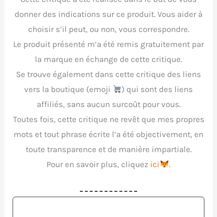
donner des indications sur ce produit. Vous aider à
choisir s’il peut, ou non, vous correspondre.
Le produit présenté m’a été remis gratuitement par
la marque en échange de cette critique.
Se trouve également dans cette critique des liens
vers la boutique (emoji
) qui sont des liens
affiliés, sans aucun surcoût pour vous.
Toutes fois, cette critique ne revêt que mes propres
mots et tout phrase écrite l’a été objectivement, en
toute transparence et de manière impartiale.
Pour en savoir plus, cliquez
ici
.