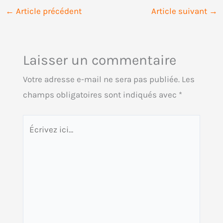
←
Article précédent
Article suivant
→
Laisser un commentaire
Votre adresse e-mail ne sera pas publiée.
Les
champs obligatoires sont indiqués avec
*
Écrivez
ici…