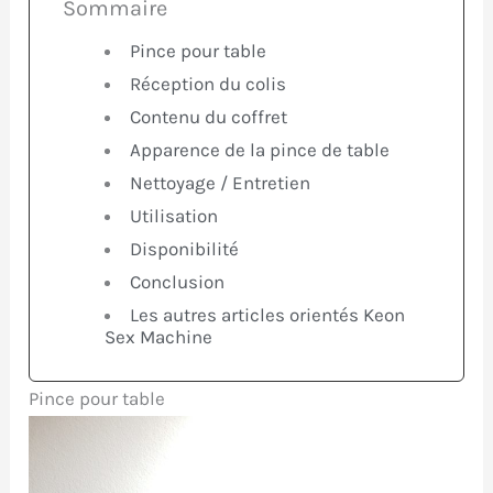
Sommaire
Pince pour table
Réception du colis
Contenu du coffret
Apparence de la pince de table
Nettoyage / Entretien
Utilisation
Disponibilité
Conclusion
Les autres articles orientés Keon
Sex Machine
Pince pour table