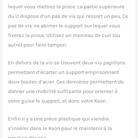
lequel vous mettrez la pince. La partie supérieure
du U dispose d’un pas de vis qui ressort un peu. Ce
pas de vis ira abimer le support sur lequel vous
fixerez la pince. Utilisez un morceau de cuir (ou
autre) pour faire tampon.
En dehors de la vis se trouvent deux vis papillons
permettant d’écarter un support emprisonnant
deux boules d’acier. Ces dernières permettent de
donner une mobilité suffisante pour orienter à
votre guise le support, et donc votre Keon .
Enfin il y a une pièce plastique qui viendra
s’insérer dans le Keon pour le maintenir à la
position désirée.