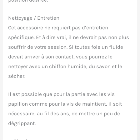
Nettoyage / Entretien
Cet accessoire ne requiert pas d’entretien
spécifique. Et à dire vrai, il ne devrait pas non plus
souffrir de votre session. Si toutes fois un fluide
devait arriver à son contact, vous pourrez le
nettoyer avec un chiffon humide, du savon et le
sécher.
Il est possible que pour la partie avec les vis
papillon comme pour la vis de maintient, il soit
nécessaire, au fil des ans, de mettre un peu de
dégrippant.