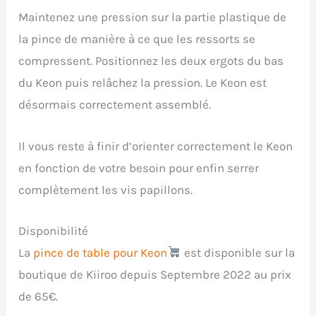
Maintenez une pression sur la partie plastique de
la pince de manière à ce que les ressorts se
compressent. Positionnez les deux ergots du bas
du Keon puis relâchez la pression. Le Keon est
désormais correctement assemblé.
Il vous reste à finir d’orienter correctement le Keon
en fonction de votre besoin pour enfin serrer
complètement les vis papillons.
Disponibilité
La
pince de table pour Keon
est disponible sur la
boutique de Kiiroo depuis Septembre 2022 au prix
de 65€.