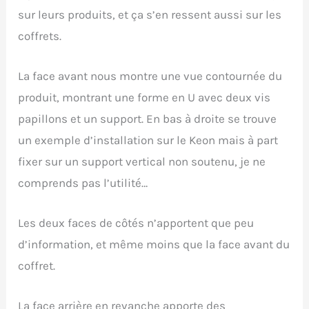
sur leurs produits, et ça s’en ressent aussi sur les
coffrets.
La face avant nous montre une vue contournée du
produit, montrant une forme en U avec deux vis
papillons et un support. En bas à droite se trouve
un exemple d’installation sur le Keon mais à part
fixer sur un support vertical non soutenu, je ne
comprends pas l’utilité…
Les deux faces de côtés n’apportent que peu
d’information, et même moins que la face avant du
coffret.
La face arrière en revanche apporte des