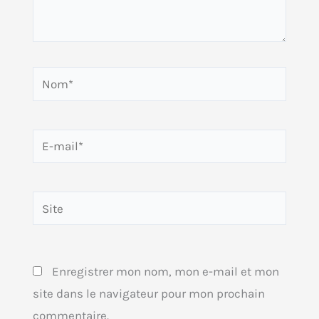
Nom*
E-
mail*
Site
Enregistrer mon nom, mon e-mail et mon
site dans le navigateur pour mon prochain
commentaire.