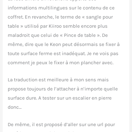
informations multilingues sur le contenu de ce
coffret. En revanche, le terme de « sangle pour
table » utilisé par Kiiroo semble encore plus
maladroit que celui de « Pince de table ». De
même, dire que le Keon peut désormais se fixer à
toute surface ferme est inadéquat. Je ne vois pas
comment je peux le fixer à mon plancher avec.
La traduction est meilleure à mon sens mais
propose toujours de l’attacher à n’importe quelle
surface dure. A tester sur un escalier en pierre
donc…
De même, il est proposé d’aller sur une url pour