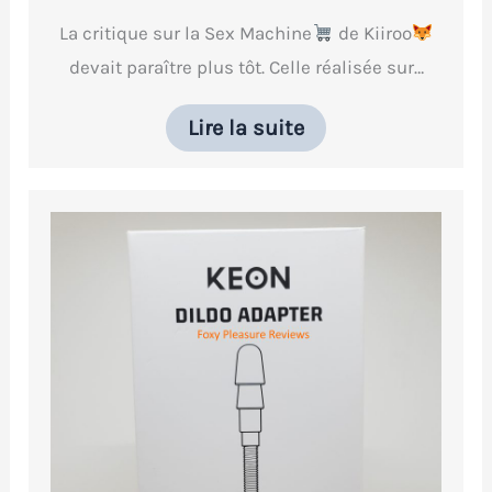
La critique sur la Sex Machine
de Kiiroo
devait paraître plus tôt. Celle réalisée sur…
Lire la suite