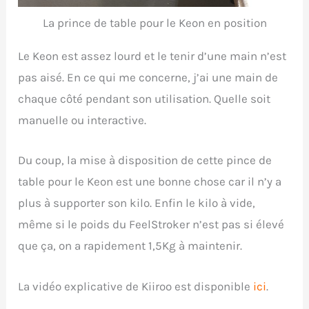
La prince de table pour le Keon en position
Le Keon est assez lourd et le tenir d’une main n’est
pas aisé. En ce qui me concerne, j’ai une main de
chaque côté pendant son utilisation. Quelle soit
manuelle ou interactive.
Du coup, la mise à disposition de cette pince de
table pour le Keon est une bonne chose car il n’y a
plus à supporter son kilo. Enfin le kilo à vide,
même si le poids du FeelStroker n’est pas si élevé
que ça, on a rapidement 1,5Kg à maintenir.
La vidéo explicative de Kiiroo est disponible
ici
.