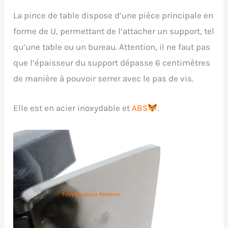
La pince de table dispose d’une pièce principale en
forme de U, permettant de l’attacher un support, tel
qu’une table ou un bureau. Attention, il ne faut pas
que l’épaisseur du support dépasse 6 centimètres
de manière à pouvoir serrer avec le pas de vis.
Elle est en acier inoxydable et
ABS
.