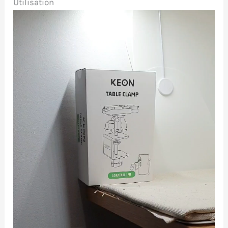
Utilisation