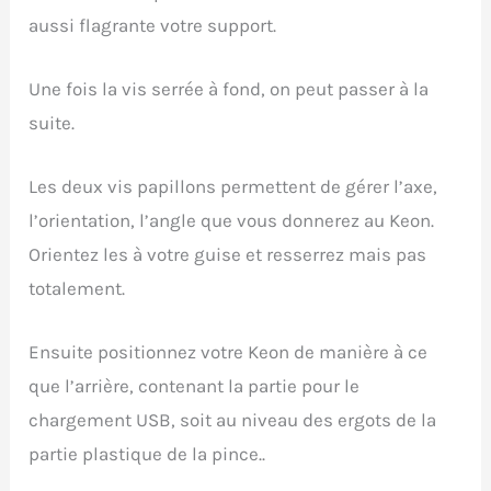
aussi flagrante votre support.
Une fois la vis serrée à fond, on peut passer à la
suite.
Les deux vis papillons permettent de gérer l’axe,
l’orientation, l’angle que vous donnerez au Keon.
Orientez les à votre guise et resserrez mais pas
totalement.
Ensuite positionnez votre Keon de manière à ce
que l’arrière, contenant la partie pour le
chargement USB, soit au niveau des ergots de la
partie plastique de la pince..