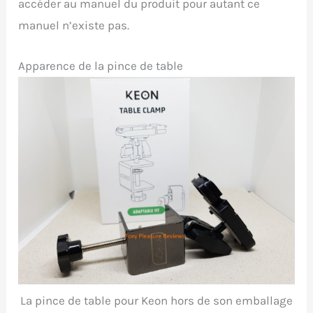
accéder au manuel du produit pour autant ce
manuel n’existe pas.
Apparence de la pince de table
La pince de table pour Keon hors de son emballage