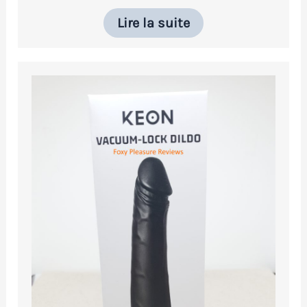
Lire la suite