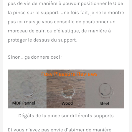
pas de vis de manière à pouvoir positionner le U de
la pince sur le support. Une fois fait, je ne le montre
pas ici mais je vous conseille de positionner un
morceau de cuir, ou d’élastique, de manière à
protéger le dessus du support.
Sinon… ça donnera ceci :
Dégâts de la pince sur différents supports
Et vous n’avez pas envie d’abimer de manière