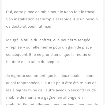
Oui, cette pince de table pour le Keon fait le travail.
Son installation est simple et rapide. Aucun besoin
de doctorat pour l’utiliser.
Malgré la taille du coffret, elle peut être rangée
« repliée » sur elle même pour un gain de place
conséquent. Elle ne prend ainsi que la moitié en
hauteur de la taille du paquet.
Je regrette seulement que les deux boules soient
aussi rapprochées, il aurait peut être été mieux de
les éloigner l’une de l’autre avec un second coude
mobile de manière à gagner en allonge, en
mobilité. Potentiellement, pour arriver à hauteur du