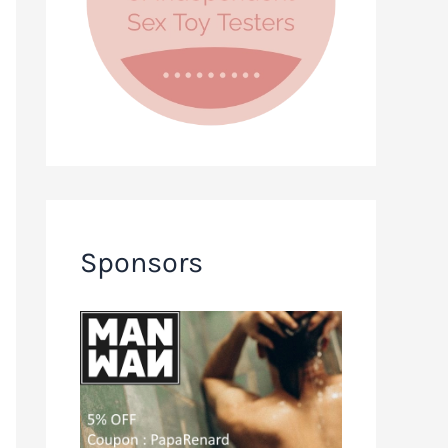
Sponsors