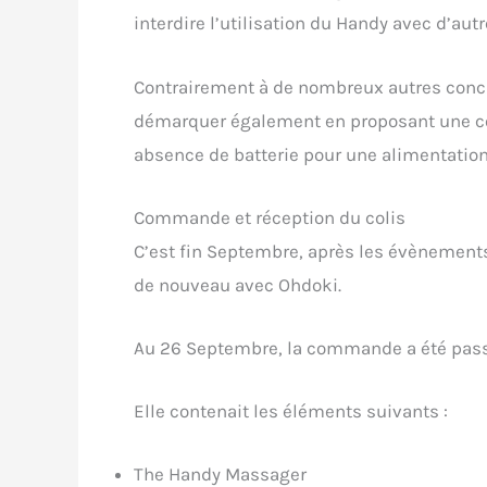
interdire l’utilisation du Handy avec d’a
Contrairement à de nombreux autres concu
démarquer également en proposant une con
absence de batterie pour une alimentation
Commande et réception du colis
C’est fin Septembre, après les évènement
de nouveau avec Ohdoki.
Au 26 Septembre, la commande a été pass
Elle contenait les éléments suivants :
The Handy Massager