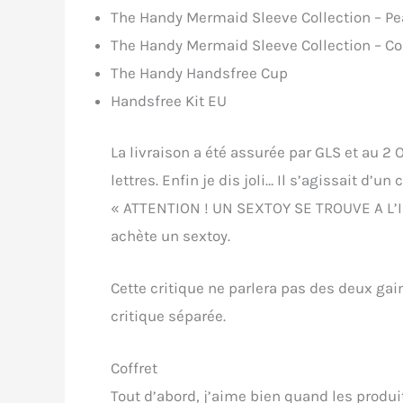
The Handy Mermaid Sleeve Collection – Pe
The Handy Mermaid Sleeve Collection – Co
The Handy Handsfree Cup
Handsfree Kit EU
La livraison a été assurée par GLS et au 2 
lettres. Enfin je dis joli… Il s’agissait d’un
« ATTENTION ! UN SEXTOY SE TROUVE A L’IN
achète un sextoy.
Cette critique ne parlera pas des deux gaine
critique séparée.
Coffret
Tout d’abord, j’aime bien quand les produ