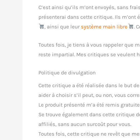
C’est ainsi qu’ils m’ont envoyés, sans fra
présenterai dans cette critique. Ils m’on
, ainsi que leur
système main libre
. 
Toutes fois, je tiens à vous rappeler que m
reste impartial. Mes critiques se veulent
Politique de divulgation
Cette critique a été réalisée dans le but d
aider à choisir s’il peut, ou non, vous corr
Le produit présenté m’a été remis gratuit
Se trouve également dans cette critique d
affiliés, sans aucun surcoût pour vous.
Toutes fois, cette critique ne revêt que me