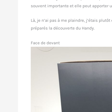
souvent importante et elle peut apporter 
Là, je n’ai pas à me plaindre, j’étais plut
préparés la découverte du Handy.
Face de devant