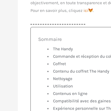
objectivement, en toute transparence et d
Pour en savoir plus, cliquez
ici
.
Sommaire
The Handy
Commande et réception du col
Coffret
Contenu du coffret The Handy
Nettoyage
Utilisation
Contenus en ligne
Compatibilité avec des gaines
Expérience personnelle sur T