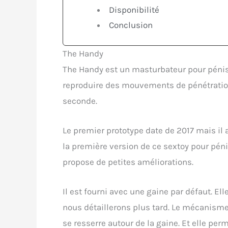
Disponibilité
Conclusion
The Handy
The Handy est un masturbateur pour pénis 
reproduire des mouvements de pénétratio
seconde.
Le premier prototype date de 2017 mais il
la première version de ce sextoy pour pén
propose de petites améliorations.
Il est fourni avec une gaine par défaut. El
nous détaillerons plus tard. Le mécanisme 
se resserre autour de la gaine. Et elle per