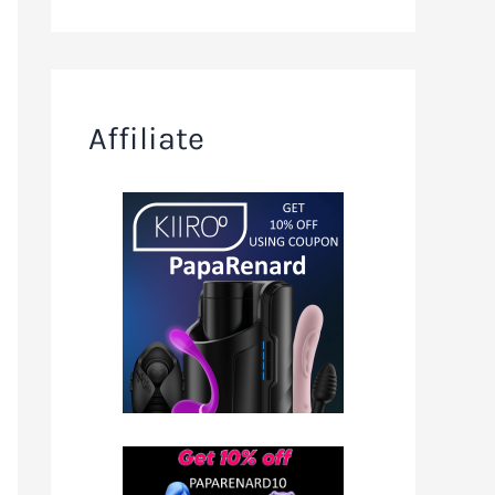
Affiliate