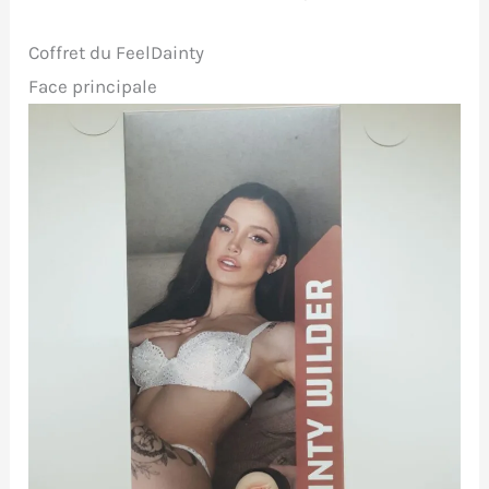
Coffret du FeelDainty
Face principale