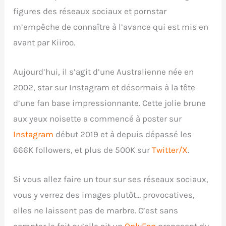
figures des réseaux sociaux et pornstar
m’empêche de connaître à l’avance qui est mis en
avant par Kiiroo.
Aujourd’hui, il s’agit d’une Australienne née en
2002, star sur Instagram et désormais à la tête
d’une fan base impressionnante. Cette jolie brune
aux yeux noisette a commencé à poster sur
Instagram
début 2019 et à depuis dépassé les
666K followers, et plus de 500K sur
Twitter/X
.
Si vous allez faire un tour sur ses réseaux sociaux,
vous y verrez des images plutôt… provocatives,
elles ne laissent pas de marbre. C’est sans