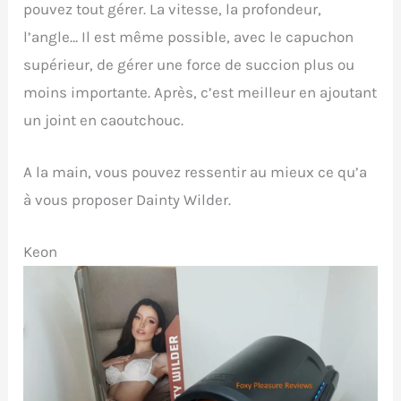
pouvez tout gérer. La vitesse, la profondeur,
l’angle… Il est même possible, avec le capuchon
supérieur, de gérer une force de succion plus ou
moins importante. Après, c’est meilleur en ajoutant
un joint en caoutchouc.
A la main, vous pouvez ressentir au mieux ce qu’a
à vous proposer Dainty Wilder.
Keon