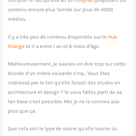
compter le fait qu’elle ait un
OnlyFan
proposant du
contenu encore plus torride sur plus de 4000
médias.
Il y a très peu de contenu disponible sur le
Hub
Orange
et il a entre 1 an et 6 mois d’âge.
Malheureusement, je saurais en dire trop sur cette
blonde d’un mètre soixante cinq… Vous êtes
intéressé par le fait qu’elle faisait des études en
architecture et design ? Si vous faîtes parti de sa
fan base c’est possible. Moi je ne la connais pas
plus que ça.
Que cela soit le type de scène qu’elle tourne ou