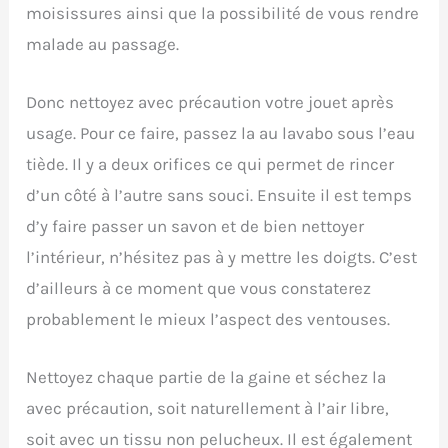
moisissures ainsi que la possibilité de vous rendre
malade au passage.
Donc nettoyez avec précaution votre jouet après
usage. Pour ce faire, passez la au lavabo sous l’eau
tiède. Il y a deux orifices ce qui permet de rincer
d’un côté à l’autre sans souci. Ensuite il est temps
d’y faire passer un savon et de bien nettoyer
l’intérieur, n’hésitez pas à y mettre les doigts. C’est
d’ailleurs à ce moment que vous constaterez
probablement le mieux l’aspect des ventouses.
Nettoyez chaque partie de la gaine et séchez la
avec précaution, soit naturellement à l’air libre,
soit avec un tissu non pelucheux. Il est également