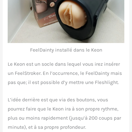
FeelDainty installé dans le Keon
Le Keon est un socle dans lequel vous irez insérer
un FeelStroker. En l’occurrence, le FeelDainty mais
pas que; il est possible d’y mettre une Fleshlight.
L’idée derrière est que via des boutons, vous
pourrez faire que le Keon ira à son propre rythme,
plus ou moins rapidement (jusqu’à 200 coups par
minute), et à sa propre profondeur.