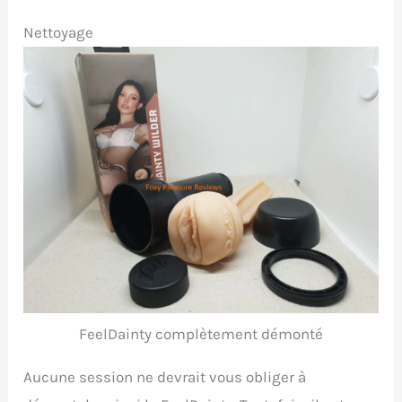
Nettoyage
FeelDainty complètement démonté
Aucune session ne devrait vous obliger à