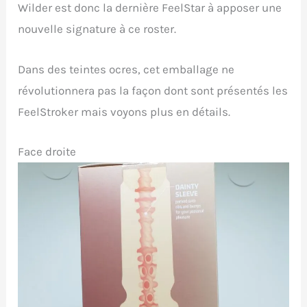
Wilder est donc la dernière FeelStar à apposer une
nouvelle signature à ce roster.
Dans des teintes ocres, cet emballage ne
révolutionnera pas la façon dont sont présentés les
FeelStroker mais voyons plus en détails.
Face droite