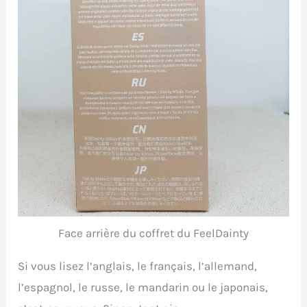
Face arrière du coffret du FeelDainty
Si vous lisez l’anglais, le français, l’allemand,
l’espagnol, le russe, le mandarin ou le japonais,