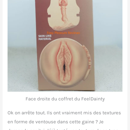
Face droite du coffret du FeelDainty
Ok on arrête tout. Ils ont vraiment mis des textures
en forme de ventouse dans cette gaine ? Je