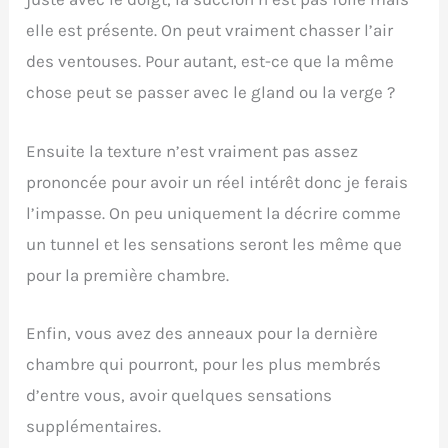
elle est présente. On peut vraiment chasser l’air
des ventouses. Pour autant, est-ce que la même
chose peut se passer avec le gland ou la verge ?
Ensuite la texture n’est vraiment pas assez
prononcée pour avoir un réel intérêt donc je ferais
l’impasse. On peu uniquement la décrire comme
un tunnel et les sensations seront les même que
pour la première chambre.
Enfin, vous avez des anneaux pour la dernière
chambre qui pourront, pour les plus membrés
d’entre vous, avoir quelques sensations
supplémentaires.