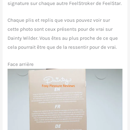
signature sur chaque autre FeelStroker de FeelStar.
Chaque plis et replis que vous pouvez voir sur
cette photo sont ceux présents pour de vrai sur
Dainty Wilder. Vous êtes au plus proche de ce que
cela pourrait être que de la ressentir pour de vrai.
Face arrière