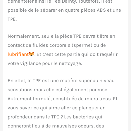
démanteler ainsi le FeelDainty. Toutefois, il est
possible de le séparer en quatre pièces ABS et une
TPE.
Normalement, seule la pièce TPE devrait être en
contact de fluides corporels (sperme) ou de
lubrifiant
. Et c’est cette partie qui doit requérir
votre vigilance pour le nettoyage.
En effet, le TPE est une matière super au niveau
sensations mais elle est également poreuse.
Autrement formulé, constituée de micro trous. Et
vous savez ce qui aime aller ce planquer en
profondeur dans le TPE ? Les bactéries qui
donneront lieu à de mauvaises odeurs, des