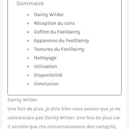
Sommaire
Dainty Wilder
Réception du colis
Coffret du FeelDainty
Apparence du FeelDainty
Textures du FeelDainty
Nettoyage
Utilisation
Disponibilité
Conclusion
Dainty Wilder
Une fois de plus, je dois bien vous avouer que je ne
connaissais pas Dainty Wilder. Une fois de plus car
il semble que ma méconnaissance des camgirls,