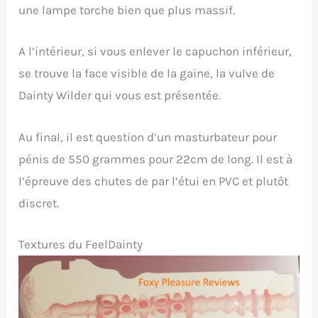
une lampe torche bien que plus massif.
A l’intérieur, si vous enlever le capuchon inférieur,
se trouve la face visible de la gaine, la vulve de
Dainty Wilder qui vous est présentée.
Au final, il est question d’un masturbateur pour
pénis de 550 grammes pour 22cm de long. Il est à
l’épreuve des chutes de par l’étui en PVC et plutôt
discret.
Textures du FeelDainty