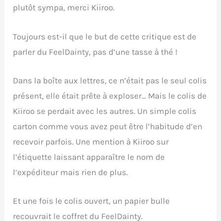
plutôt sympa, merci Kiiroo.
Toujours est-il que le but de cette critique est de
parler du FeelDainty, pas d’une tasse à thé !
Dans la boîte aux lettres, ce n’était pas le seul colis
présent, elle était prête à exploser… Mais le colis de
Kiiroo se perdait avec les autres. Un simple colis
carton comme vous avez peut être l’habitude d’en
recevoir parfois. Une mention à Kiiroo sur
l’étiquette laissant apparaître le nom de
l’expéditeur mais rien de plus.
Et une fois le colis ouvert, un papier bulle
recouvrait le coffret du FeelDainty.