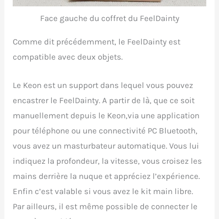
Face gauche du coffret du FeelDainty
Comme dit précédemment, le FeelDainty est
compatible avec deux objets.
Le Keon est un support dans lequel vous pouvez
encastrer le FeelDainty. A partir de là, que ce soit
manuellement depuis le Keon,via une application
pour téléphone ou une connectivité PC Bluetooth,
vous avez un masturbateur automatique. Vous lui
indiquez la profondeur, la vitesse, vous croisez les
mains derrière la nuque et appréciez l’expérience.
Enfin c’est valable si vous avez le kit main libre.
Par ailleurs, il est même possible de connecter le