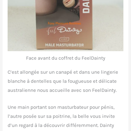
Face avant du coffret du FeelDainty
C’est allongée sur un canapé et dans une lingerie
blanche à dentelles que la fougueuse et délicate
australienne nous accueille avec son FeelDainty.
Une main portant son masturbateur pour pénis,
l’autre posée sur sa poitrine, la belle vous invite
d’un regard à la découvrir différemment. Dainty