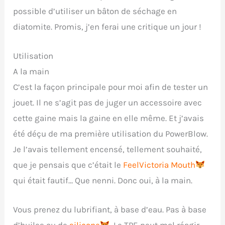
possible d’utiliser un bâton de séchage en
diatomite. Promis, j’en ferai une critique un jour !
Utilisation
A la main
C’est la façon principale pour moi afin de tester un
jouet. Il ne s’agit pas de juger un accessoire avec
cette gaine mais la gaine en elle même. Et j’avais
été déçu de ma première utilisation du PowerBlow.
Je l’avais tellement encensé, tellement souhaité,
que je pensais que c’était le
FeelVictoria Mouth
qui était fautif… Que nenni. Donc oui, à la main.
Vous prenez du lubrifiant, à base d’eau. Pas à base