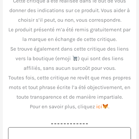
Cette critique a été réalisée dans le but de vous
donner des indications sur ce produit. Vous aider à
choisir s’il peut, ou non, vous correspondre.
Le produit présenté m’a été remis gratuitement par
la marque en échange de cette critique.
Se trouve également dans cette critique des liens
vers la boutique (emoji
) qui sont des liens
affiliés, sans aucun surcoût pour vous.
Toutes fois, cette critique ne revêt que mes propres
mots et tout phrase écrite l’a été objectivement, en
toute transparence et de manière impartiale.
Pour en savoir plus, cliquez
ici
.