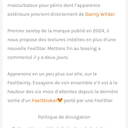
masturbateur pour pénis dont l’apparence
extérieure provient directement de
Dainty Wilder
.
Premier sextoy de la marque publié en 2024, il
nous propose des textures inédites en plus d’une
nouvelle FeelStar. Mettons fin au teasing a
commencé il y a deux jours.
Apprenons en un peu plus sur elle, sur le
FeelDainty. Essayons de voir ensemble s’il est à la
hauteur des six mois d’attentes depuis la dernière
sortie d’un
FeelStroker
porté par une FeelStar.
Politique de divulgation