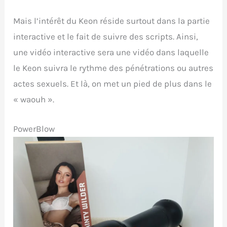
Mais l’intérêt du Keon réside surtout dans la partie
interactive et le fait de suivre des scripts. Ainsi,
une vidéo interactive sera une vidéo dans laquelle
le Keon suivra le rythme des pénétrations ou autres
actes sexuels. Et là, on met un pied de plus dans le
« waouh ».
PowerBlow