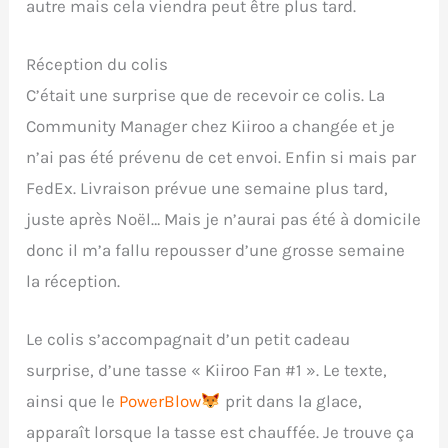
autre mais cela viendra peut être plus tard.
Réception du colis
C’était une surprise que de recevoir ce colis. La
Community Manager chez Kiiroo a changée et je
n’ai pas été prévenu de cet envoi. Enfin si mais par
FedEx. Livraison prévue une semaine plus tard,
juste après Noël… Mais je n’aurai pas été à domicile
donc il m’a fallu repousser d’une grosse semaine
la réception.
Le colis s’accompagnait d’un petit cadeau
surprise, d’une tasse « Kiiroo Fan #1 ». Le texte,
ainsi que le
PowerBlow
prit dans la glace,
apparaît lorsque la tasse est chauffée. Je trouve ça