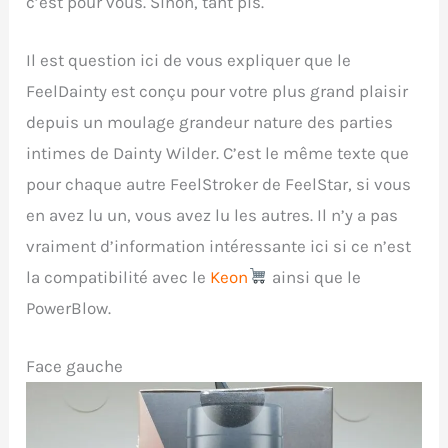
c’est pour vous. Sinon, tant pis.
Il est question ici de vous expliquer que le
FeelDainty est conçu pour votre plus grand plaisir
depuis un moulage grandeur nature des parties
intimes de Dainty Wilder. C’est le même texte que
pour chaque autre FeelStroker de FeelStar, si vous
en avez lu un, vous avez lu les autres. Il n’y a pas
vraiment d’information intéressante ici si ce n’est
la compatibilité avec le
Keon
ainsi que le
PowerBlow.
Face gauche