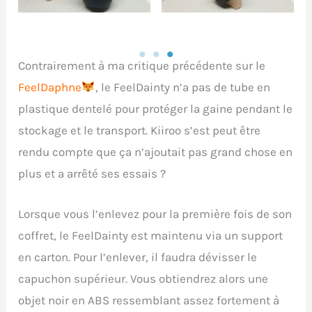
Contrairement à ma critique précédente sur le
FeelDaphne
, le FeelDainty n’a pas de tube en
plastique dentelé pour protéger la gaine pendant le
stockage et le transport. Kiiroo s’est peut être
rendu compte que ça n’ajoutait pas grand chose en
plus et a arrêté ses essais ?
Lorsque vous l’enlevez pour la première fois de son
coffret, le FeelDainty est maintenu via un support
en carton. Pour l’enlever, il faudra dévisser le
capuchon supérieur. Vous obtiendrez alors une
objet noir en ABS ressemblant assez fortement à